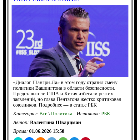
«Диалог Шангри-Ла» в этом году отразил смену
политики Вашингтона в области безопасности.
Представители США и Китая избегали резких
заявлений, но глава Пентагона жестко критиковал
союзников. Подробнее — в статье РБК
Категория:
Все
\
Политика
Источник:
РБК
Автор:
Валентина Шварцман
Время:
01.06.2026 15:58