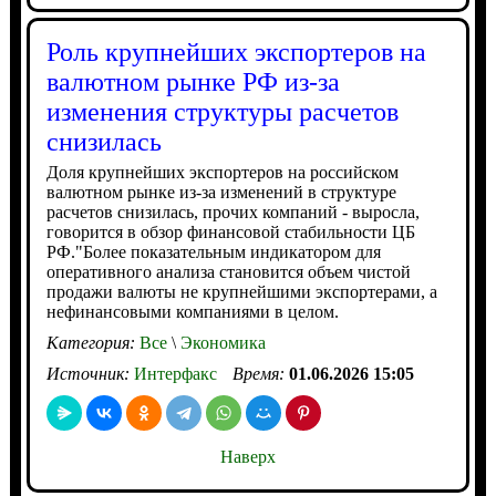
Роль крупнейших экспортеров на
валютном рынке РФ из-за
изменения структуры расчетов
снизилась
Доля крупнейших экспортеров на российском
валютном рынке из-за изменений в структуре
расчетов снизилась, прочих компаний - выросла,
говорится в обзор финансовой стабильности ЦБ
РФ."Более показательным индикатором для
оперативного анализа становится объем чистой
продажи валюты не крупнейшими экспортерами, а
нефинансовыми компаниями в целом.
Категория:
Все
\
Экономика
Источник:
Интерфакс
Время:
01.06.2026 15:05
Наверх