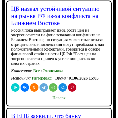
ЦБ назвал устойчивой ситуацию
на рынке РФ из-за конфликта на
Ближнем Востоке
Россия пока выигрывает из-за роста цен на
энергоносители на фоне эскалации конфликта на
Ближнем Востоке, но ситуация может измениться:
отрицательные последствия могут преобладать над
положительными эффектами, говорится в обзоре
финансовой стабильности ЦБ РФ."Рост цен на
энергоносители привел к усилению рисков во
многих странах.
Категория:
Все
\
Экономика
Источник:
Интерфакс
Время:
01.06.2026 15:05
Наверх
В ЕЦБ заявили, что банку