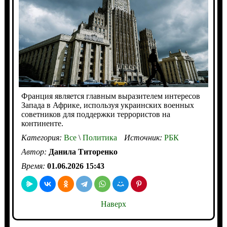
Франция является главным выразителем интересов
Запада в Африке, используя украинских военных
советников для поддержки террористов на
континенте.
Категория:
Все
\
Политика
Источник:
РБК
Автор:
Данила Титоренко
Время:
01.06.2026 15:43
Наверх