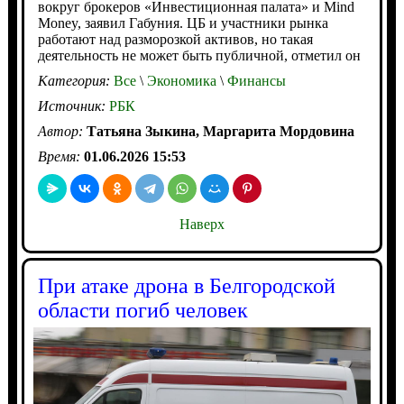
вокруг брокеров «Инвестиционная палата» и Mind
Money, заявил Габуния. ЦБ и участники рынка
работают над разморозкой активов, но такая
деятельность не может быть публичной, отметил он
Категория:
Все
\
Экономика
\
Финансы
Источник:
РБК
Автор:
Татьяна Зыкина, Маргарита Мордовина
Время:
01.06.2026 15:53
Наверх
При атаке дрона в Белгородской
области погиб человек