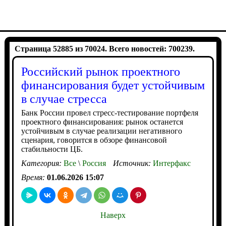
Страница 52885 из 70024. Всего новостей: 700239.
Российский рынок проектного
финансирования будет устойчивым
в случае стресса
Банк России провел стресс-тестирование портфеля
проектного финансирования: рынок останется
устойчивым в случае реализации негативного
сценария, говорится в обзоре финансовой
стабильности ЦБ.
Категория:
Все
\
Россия
Источник:
Интерфакс
Время:
01.06.2026 15:07
Наверх