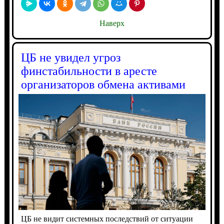
Наверх
ЦБ не увидел угроз
финстабильности в аресте
организаторов обмена активами
ЦБ не видит системных последствий от ситуации