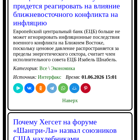
придется реагировать на влияние
ближневосточного конфликта на
инфляцию
Европейский центральный банк (ЕЦБ) больше не
может игнорировать инфляционные последствия
военного конфликта на Ближнем Востоке,
поскольку ценовое давление распространяется за
пределы энергетического сектора, считает член
исполнительного совета ЕЦБ Изабель Шнабель.
Категория:
Все
\
Экономика
Источник:
Интерфакс
Время:
01.06.2026 15:01
Наверх
Почему Хегсет на форуме
«Шангри-Ла» назвал союзников
США нахлебниками