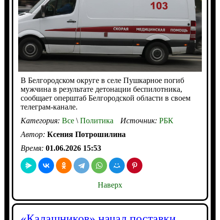
В Белгородском округе в селе Пушкарное погиб
мужчина в результате детонации беспилотника,
сообщает оперштаб Белгородской области в своем
телеграм-канале.
Категория:
Все
\
Политика
Источник:
РБК
Автор:
Ксения Потрошилина
Время:
01.06.2026 15:53
Наверх
«Калашников» начал поставки