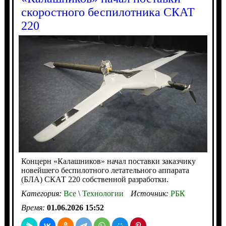
скоростного беспилотника СКАТ
220
Концерн «Калашников» начал поставки заказчику
новейшего беспилотного летательного аппарата
(БЛА) СКАТ 220 собственной разработки.
Категория:
Все
\
Технологии
Источник:
РБК
Время:
01.06.2026 15:52