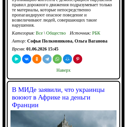
правил дорожного движения подразумевает только
те материалы, которые непосредственно
пропагандируют опасное поведение и
возвеличивают людей, совершающих такие
нарушения.
Категория:
Все
\
Общество
Источник:
РБК
Автор:
Софья Полковникова, Ольга Ваганова
Время:
01.06.2026 15:45
Наверх
В МИДе заявили, что украинцы
воюют в Африке на деньги
Франции