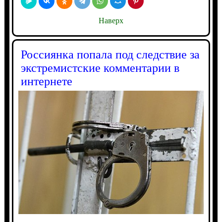
Наверх
Россиянка попала под следствие за
экстремистские комментарии в
интернете