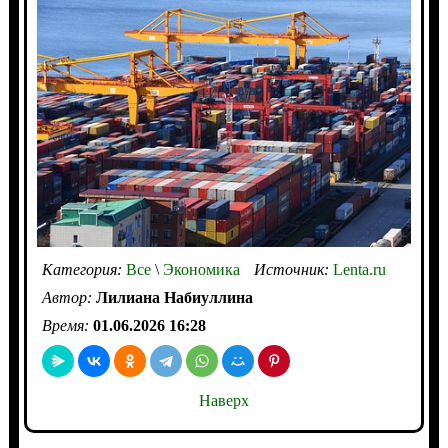
Категория:
Все
\
Экономика
Источник:
Lenta.ru
Автор:
Лилиана Набиуллина
Время:
01.06.2026 16:28
Наверх