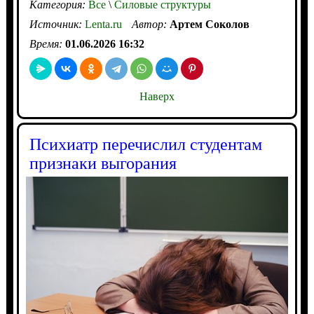
Категория:
Все
\
Силовые структуры
Источник:
Lenta.ru
Автор:
Артем Соколов
Время:
01.06.2026 16:32
Наверх
Психиатр перечислил студентам
признаки выгорания