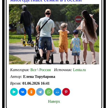
Категория:
Все
\
Россия
Источник:
Lenta.ru
Автор:
Елена Торубарова
Время:
01.06.2026 16:41
Наверх