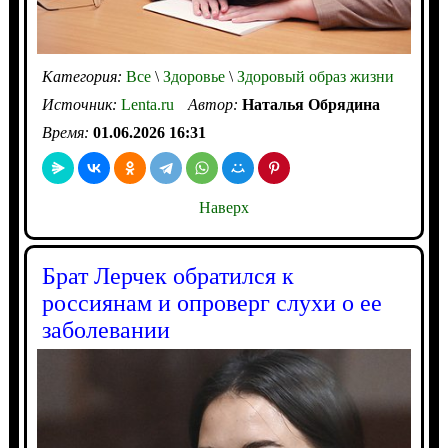
Категория:
Все
\
Здоровье
\
Здоровый образ жизни
Источник:
Lenta.ru
Автор:
Наталья Обрядина
Время:
01.06.2026 16:31
Наверх
Брат Лерчек обратился к
россиянам и опроверг слухи о ее
заболевании