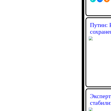
Путин: 
сохране
Эксперт
стабили