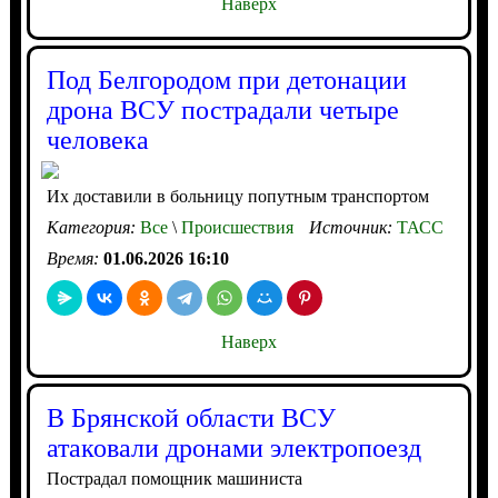
Наверх
Под Белгородом при детонации
дрона ВСУ пострадали четыре
человека
Их доставили в больницу попутным транспортом
Категория:
Все
\
Происшествия
Источник:
ТАСС
Время:
01.06.2026 16:10
Наверх
В Брянской области ВСУ
атаковали дронами электропоезд
Пострадал помощник машиниста