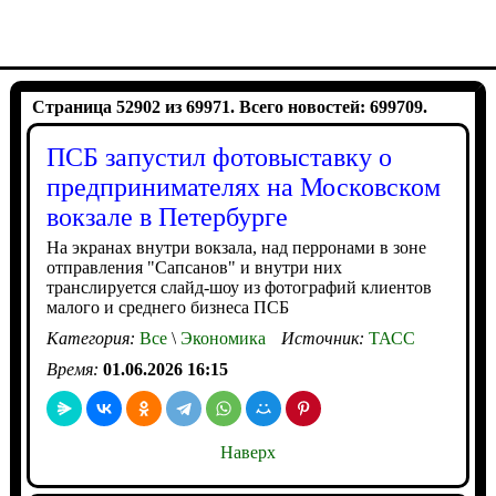
Страница 52902 из 69971. Всего новостей: 699709.
ПСБ запустил фотовыставку о
предпринимателях на Московском
вокзале в Петербурге
На экранах внутри вокзала, над перронами в зоне
отправления "Сапсанов" и внутри них
транслируется слайд-шоу из фотографий клиентов
малого и среднего бизнеса ПСБ
Категория:
Все
\
Экономика
Источник:
ТАСС
Время:
01.06.2026 16:15
Наверх