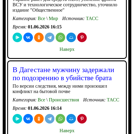
ВСУ и технологическое сотрудничество, уточнило
издание "Общественное"
Категория:
Все
\
Мир
Источник:
ТАСС
Время:
01.06.2026 16:15
Наверх
В Дагестане мужчину задержали
по подозрению в убийстве брата
По версии следствия, между ними произошел
конфликт на бытовой почве
Категория:
Все
\
Происшествия
Источник:
ТАСС
Время:
01.06.2026 16:14
Наверх