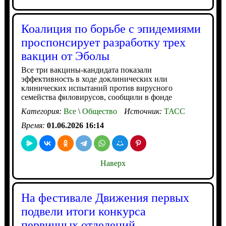
Коалиция по борьбе с эпидемиями
проспонсирует разработку трех
вакцин от Эболы
Все три вакцины-кандидата показали
эффективность в ходе доклинических или
клинических испытаний против вирусного
семейства филовирусов, сообщили в фонде
Категория:
Все
\
Общество
Источник:
ТАСС
Время:
01.06.2026 16:14
Наверх
На фестивале Движения первых
подвели итоги конкурса
первичных отделений