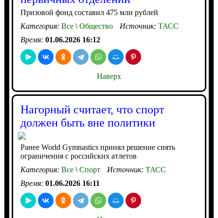
Призовой фонд составил 475 млн рублей
Категория:
Все
\
Общество
Источник:
ТАСС
Время:
01.06.2026 16:12
Наверх
Нагорный считает, что спорт
должен быть вне политики
Ранее World Gymnastics принял решение снять
ограничения с российских атлетов
Категория:
Все
\
Спорт
Источник:
ТАСС
Время:
01.06.2026 16:11