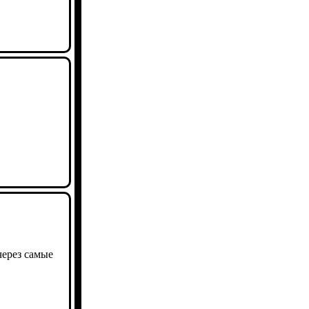
через самые