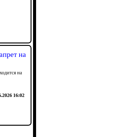
апрет на
ходится на
6.2026 16:02