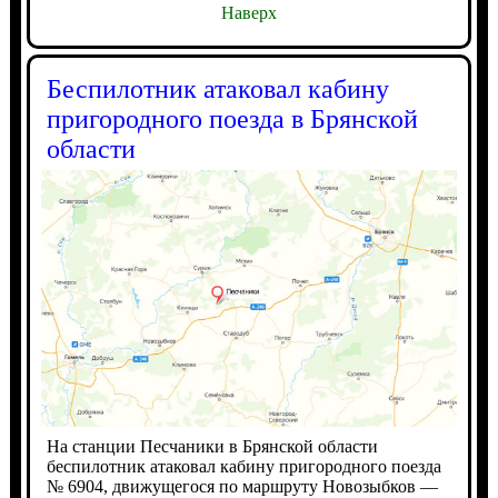
Наверх
Беспилотник атаковал кабину
пригородного поезда в Брянской
области
На станции Песчаники в Брянской области
беспилотник атаковал кабину пригородного поезда
№ 6904, движущегося по маршруту Новозыбков —