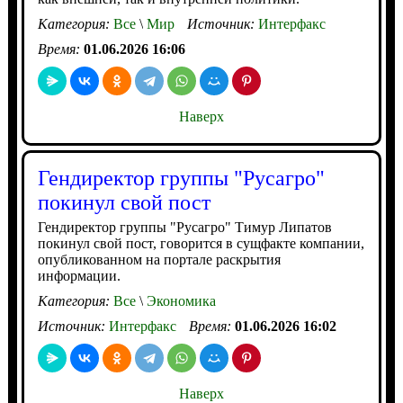
Категория:
Все
\
Мир
Источник:
Интерфакс
Время:
01.06.2026 16:06
Наверх
Гендиректор группы "Русагро"
покинул свой пост
Гендиректор группы "Русагро" Тимур Липатов
покинул свой пост, говорится в сущфакте компании,
опубликованном на портале раскрытия
информации.
Категория:
Все
\
Экономика
Источник:
Интерфакс
Время:
01.06.2026 16:02
Наверх