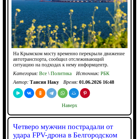
На Крымском мосту временно перекрыли движение
автотранспорта, сообщил отслеживающий
ситуацию на подходах к нему информцентр.
Категория:
Все
\
Политика
Источник:
РБК
Автор:
Таисия Наку
Время:
01.06.2026 16:48
Наверх
Четверо мужчин пострадали от
удара FPV-дрона в Белгородском