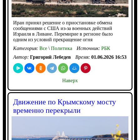
Иран принял решение о приостановке обмена
сообщениями с США из-за военных действий
Израиля в Ливане. Перемирие в регионе было
одним из условий прекращение огня
Категория:
Все
\
Политика
Источник:
РБК
Автор:
Григорий Лебедев
Время:
01.06.2026 16:53
Наверх
Движение по Крымскому мосту
временно перекрыли