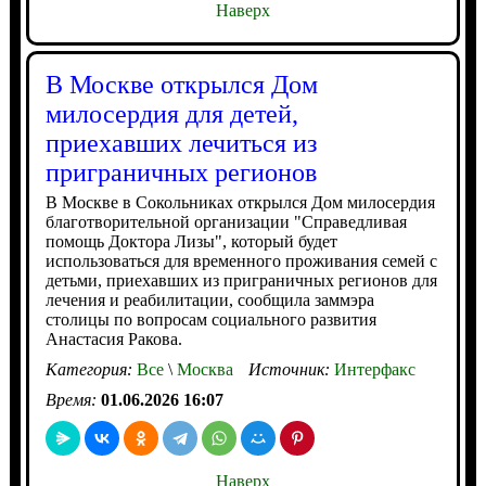
Наверх
В Москве открылся Дом
милосердия для детей,
приехавших лечиться из
приграничных регионов
В Москве в Сокольниках открылся Дом милосердия
благотворительной организации "Справедливая
помощь Доктора Лизы", который будет
использоваться для временного проживания семей с
детьми, приехавших из приграничных регионов для
лечения и реабилитации, сообщила заммэра
столицы по вопросам социального развития
Анастасия Ракова.
Категория:
Все
\
Москва
Источник:
Интерфакс
Время:
01.06.2026 16:07
Наверх