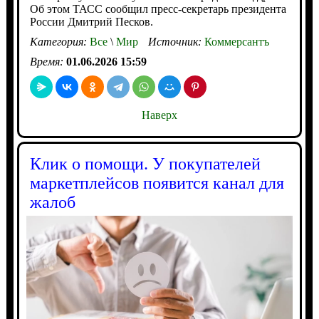
Об этом ТАСС сообщил пресс-секретарь президента
России Дмитрий Песков.
Категория:
Все
\
Мир
Источник:
Коммерсантъ
Время:
01.06.2026 15:59
Наверх
Клик о помощи. У покупателей
маркетплейсов появится канал для
жалоб