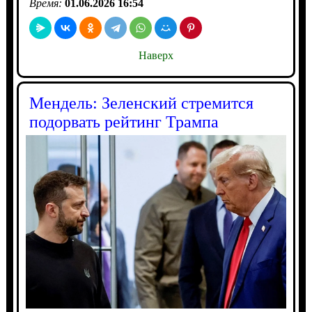
Время:
01.06.2026 16:54
Наверх
Мендель: Зеленский стремится
подорвать рейтинг Трампа