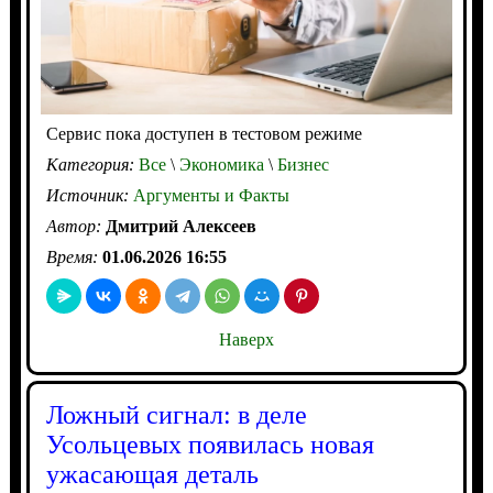
Сервис пока доступен в тестовом режиме
Категория:
Все
\
Экономика
\
Бизнес
Источник:
Аргументы и Факты
Автор:
Дмитрий Алексеев
Время:
01.06.2026 16:55
Наверх
Ложный сигнал: в деле
Усольцевых появилась новая
ужасающая деталь