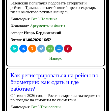
Зеленский попытался подорвать авторитет и
рейтинг Трампа, считает бывший пресс-секретарь
главы киевского режима Мендель.
Категория:
Все
\
Политика
Источник:
Аргументы и Факты
Автор:
Игорь Бердичевский
Время:
01.06.2026 16:52
Наверх
Как регистрироваться на рейсы по
биометрии: как сдать и где
работает?
С 1 июня 2026 года в России стартовал эксперимент
по посадке на самолеты по биометрии.
Категория:
Все
\
Технологии