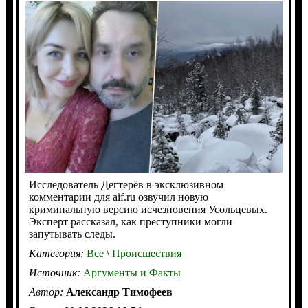
Исследователь Дегтерёв в эксклюзивном
комментарии для aif.ru озвучил новую
криминальную версию исчезновения Усольцевых.
Эксперт рассказал, как преступники могли
запутывать следы.
Категория:
Все
\
Происшествия
Источник:
Аргументы и Факты
Автор:
Александр Тимофеев