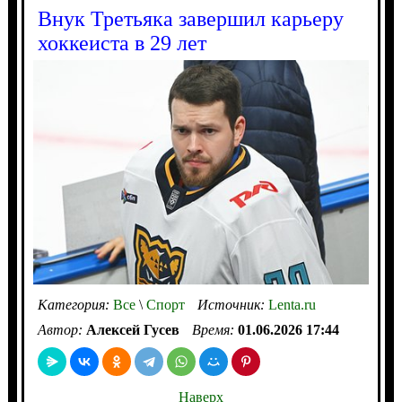
Внук Третьяка завершил карьеру
хоккеиста в 29 лет
Категория:
Все
\
Спорт
Источник:
Lenta.ru
Автор:
Алексей Гусев
Время:
01.06.2026 17:44
Наверх