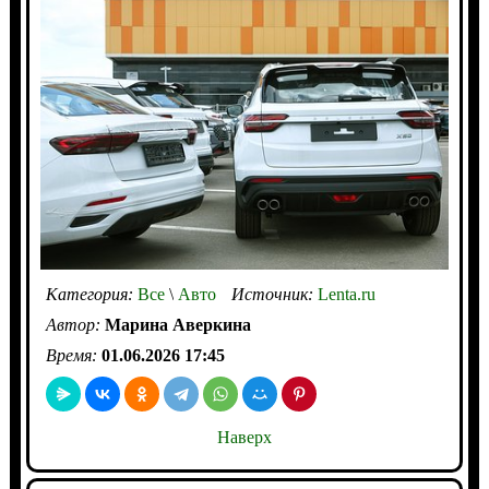
Категория:
Все
\
Авто
Источник:
Lenta.ru
Автор:
Марина Аверкина
Время:
01.06.2026 17:45
Наверх