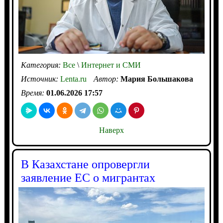
Категория:
Все
\
Интернет и СМИ
Источник:
Lenta.ru
Автор:
Мария Большакова
Время:
01.06.2026 17:57
Наверх
В Казахстане опровергли
заявление ЕС о мигрантах