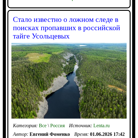
Стало известно о ложном следе в
поисках пропавших в российской
тайге Усольцевых
Категория:
Все
\
Россия
Источник:
Lenta.ru
Автор:
Евгений Фоменко
Время:
01.06.2026 17:42