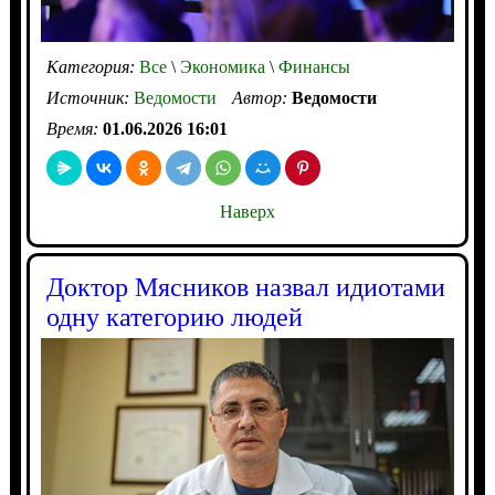
Категория:
Все
\
Экономика
\
Финансы
Источник:
Ведомости
Автор:
Ведомости
Время:
01.06.2026 16:01
Наверх
Доктор Мясников назвал идиотами
одну категорию людей