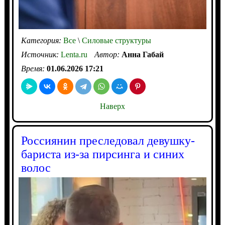
Категория:
Все
\
Силовые структуры
Источник:
Lenta.ru
Автор:
Анна Габай
Время:
01.06.2026 17:21
Наверх
Россиянин преследовал девушку-
бариста из-за пирсинга и синих
волос