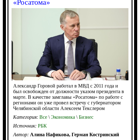
«Росатома»
Александр Горовой работал в МВД с 2011 года и
был освобожден от должности указом президента в
марте. В качестве замглавы «Росатома» по работе с
регионами он уже провел встречу с губернатором
Челябинской области Алексеем Текслером
Категория:
Все
\
Экономика
\
Бизнес
Источник:
РБК
Автор:
Алина Нафикова, Герман Костринский