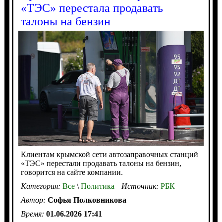
«ТЭС» перестала продавать
талоны на бензин
Клиентам крымской сети автозаправочных станций
«ТЭС» перестали продавать талоны на бензин,
говорится на сайте компании.
Категория:
Все
\
Политика
Источник:
РБК
Автор:
Софья Полковникова
Время:
01.06.2026 17:41