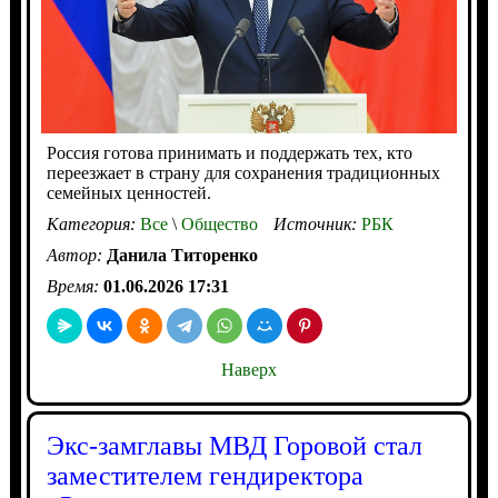
Россия готова принимать и поддержать тех, кто
переезжает в страну для сохранения традиционных
семейных ценностей.
Категория:
Все
\
Общество
Источник:
РБК
Автор:
Данила Титоренко
Время:
01.06.2026 17:31
Наверх
Экс-замглавы МВД Горовой стал
заместителем гендиректора