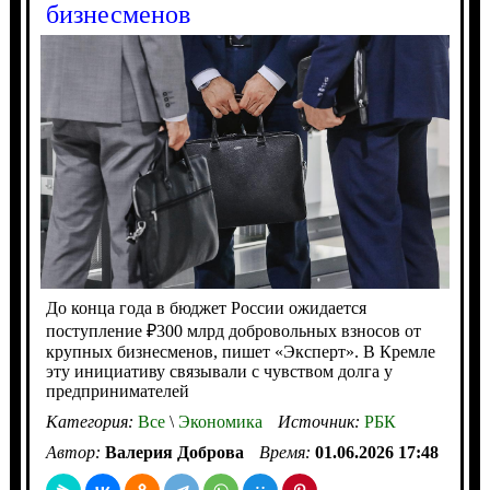
бизнесменов
До конца года в бюджет России ожидается
поступление ₽300 млрд добровольных взносов от
крупных бизнесменов, пишет «Эксперт». В Кремле
эту инициативу связывали с чувством долга у
предпринимателей
Категория:
Все
\
Экономика
Источник:
РБК
Автор:
Валерия Доброва
Время:
01.06.2026 17:48