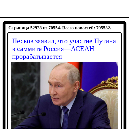
Страница 52928 из 70554. Всего новостей: 705532.
Песков заявил, что участие Путина
в саммите Россия—АСЕАН
прорабатывается