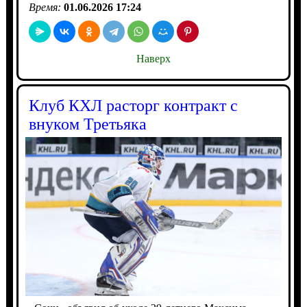
Время:
01.06.2026 17:24
Наверх
Клуб КХЛ расторг контракт с
внуком Третьяка