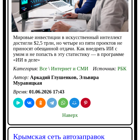
Мировые инвестиции в искусственный интеллект
достигли $2,5 трлн, но четыре из пяти проектов не
приносят обещанной отдачи. Как внедрять ИИ с
умом и не попасть в эту статистику — в программе
«ИИ в деле»
Категория:
Все
\
Интернет и СМИ
Источник:
РБК
Автор:
Аркадий Глушенков, Эльвира
Муравицкая
Время:
01.06.2026 17:43
Наверх
Крымская сеть автозаправок