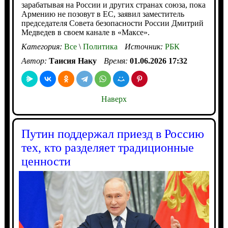
зарабатывая на России и других странах союза, пока
Армению не позовут в ЕС, заявил заместитель
председателя Совета безопасности России Дмитрий
Медведев в своем канале в «Максе».
Категория:
Все
\
Политика
Источник:
РБК
Автор:
Таисия Наку
Время:
01.06.2026 17:32
Наверх
Путин поддержал приезд в Россию
тех, кто разделяет традиционные
ценности