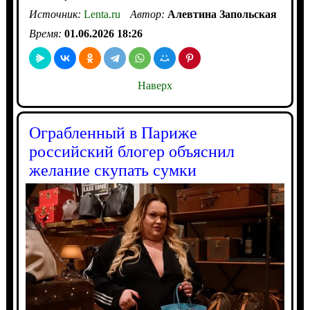
Источник:
Lenta.ru
Автор:
Алевтина Запольская
Время:
01.06.2026 18:26
Наверх
Ограбленный в Париже
российский блогер объяснил
желание скупать сумки