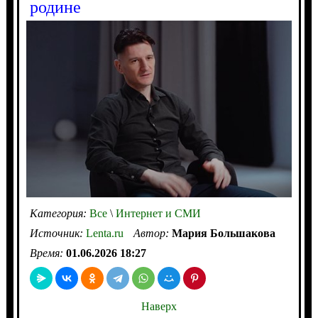
родине
Категория:
Все
\
Интернет и СМИ
Источник:
Lenta.ru
Автор:
Мария Большакова
Время:
01.06.2026 18:27
Наверх