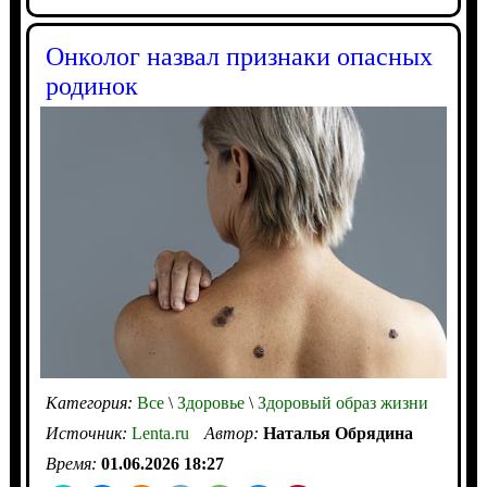
Онколог назвал признаки опасных
родинок
Категория:
Все
\
Здоровье
\
Здоровый образ жизни
Источник:
Lenta.ru
Автор:
Наталья Обрядина
Время:
01.06.2026 18:27