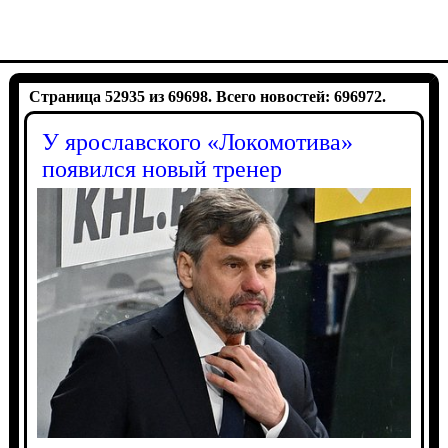
Страница 52935 из 69698. Всего новостей: 696972.
У ярославского «Локомотива»
появился новый тренер