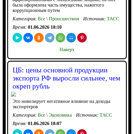
была оформлена часть имущества, нажитого
коррупционным путем
Категория:
Все
\
Происшествия
Источник:
ТАСС
Время:
01.06.2026 18:10
Наверх
ЦБ: цены основной продукции
экспорта РФ выросли сильнее, чем
окреп рубль
Это нивелирует негативное влияние на доходы
экспортеров
Категория:
Все
\
Экономика
Источник:
ТАСС
Время:
01.06.2026 18:07