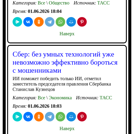
Категория:
Все
\
Общество
Источник:
ТАСС
Время:
01.06.2026 18:04
Наверх
Сбер: без умных технологий уже
невозможно эффективно бороться
с мошенниками
ИИ поможет победить только ИИ, отметил
заместитель председателя правления Сбербанка
Станислав Кузнецов
Категория:
Все
\
Экономика
Источник:
ТАСС
Время:
01.06.2026 18:03
Наверх