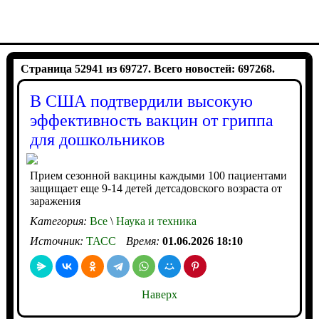
Страница 52941 из 69727. Всего новостей: 697268.
В США подтвердили высокую
эффективность вакцин от гриппа
для дошкольников
Прием сезонной вакцины каждыми 100 пациентами
защищает еще 9-14 детей детсадовского возраста от
заражения
Категория:
Все
\
Наука и техника
Источник:
ТАСС
Время:
01.06.2026 18:10
Наверх