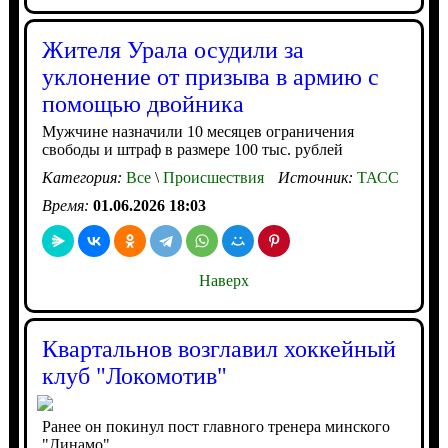
Жителя Урала осудили за
уклонение от призыва в армию с
помощью двойника
Мужчине назначили 10 месяцев ограничения
свободы и штраф в размере 100 тыс. рублей
Категория:
Все
\
Происшествия
Источник:
ТАСС
Время:
01.06.2026 18:03
Наверх
Квартальнов возглавил хоккейный
клуб "Локомотив"
Ранее он покинул пост главного тренера минского
"Динамо"