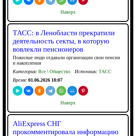
Наверх
ТАСС: в Ленобласти прекратили
деятельность секты, в которую
вовлекли пенсионеров
Пожилые люди отдавали организации свои пенсии
и накопления
Категория:
Все
\
Общество
Источник:
ТАСС
Время:
01.06.2026 18:07
Наверх
AliExpress СНГ
прокомментировала информацию