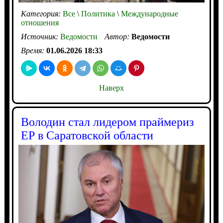
Категория:
Все
\
Политика
\
Международные
отношения
Источник:
Ведомости
Автор:
Ведомости
Время:
01.06.2026 18:33
Наверх
Володин стал лидером праймериз
ЕР в Саратовской области