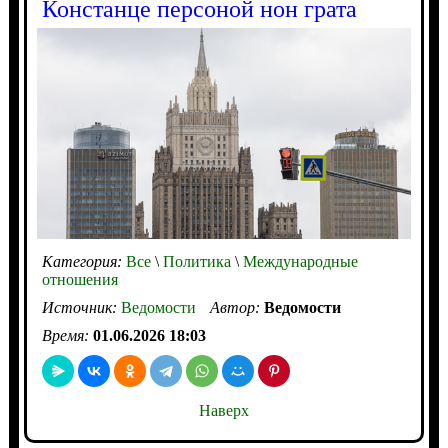
Констанце персоной нон грата
Категория:
Все
\
Политика
\
Международные
отношения
Источник:
Ведомости
Автор:
Ведомости
Время:
01.06.2026 18:03
Наверх