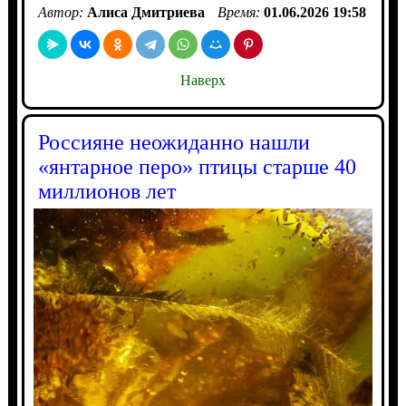
Автор:
Алиса Дмитриева
Время:
01.06.2026 19:58
Наверх
Россияне неожиданно нашли
«янтарное перо» птицы старше 40
миллионов лет