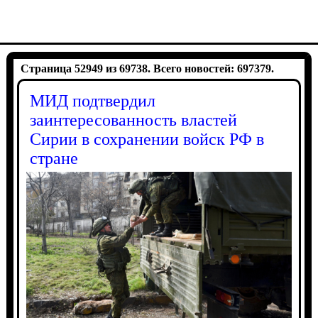
Страница 52949 из 69738. Всего новостей: 697379.
МИД подтвердил
заинтересованность властей
Сирии в сохранении войск РФ в
стране