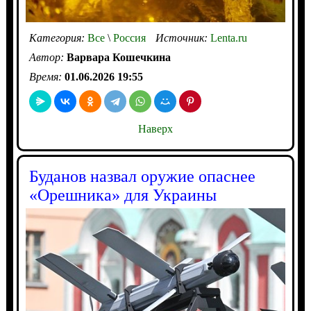
Категория:
Все
\
Россия
Источник:
Lenta.ru
Автор:
Варвара Кошечкина
Время:
01.06.2026 19:55
Наверх
Буданов назвал оружие опаснее
«Орешника» для Украины