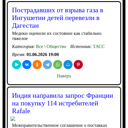
Пострадавших от взрыва газа в
Ингушетии детей перевезли в
Дагестан
Медики оценили их состояние как стабильно
тяжелое
Категория:
Все
\
Общество
Источник:
ТАСС
Время:
01.06.2026 19:00
Наверх
Индия направила запрос Франции
на покупку 114 истребителей
Rafale
Межправительственное соглашение о поставках