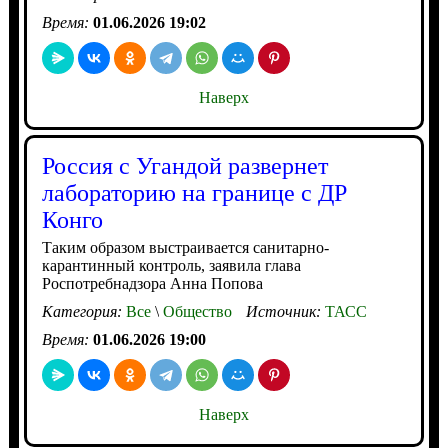
Время:
01.06.2026 19:02
Наверх
Россия с Угандой развернет
лабораторию на границе с ДР
Конго
Таким образом выстраивается санитарно-
карантинный контроль, заявила глава
Роспотребнадзора Анна Попова
Категория:
Все
\
Общество
Источник:
ТАСС
Время:
01.06.2026 19:00
Наверх