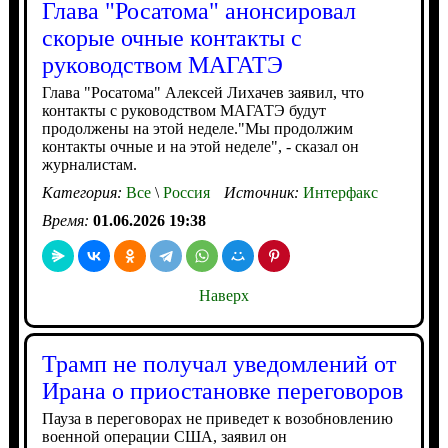
Глава "Росатома" анонсировал
скорые очные контакты с
руководством МАГАТЭ
Глава "Росатома" Алексей Лихачев заявил, что
контакты с руководством МАГАТЭ будут
продолжены на этой неделе."Мы продолжим
контакты очные и на этой неделе", - сказал он
журналистам.
Категория:
Все
\
Россия
Источник:
Интерфакс
Время:
01.06.2026 19:38
Наверх
Трамп не получал уведомлений от
Ирана о приостановке переговоров
Пауза в переговорах не приведет к возобновлению
военной операции США, заявил он