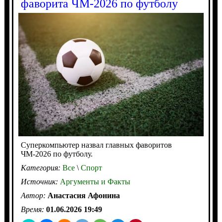
фаворита ЧМ-2026 по футболу
Суперкомпьютер назвал главных фаворитов
ЧМ-2026 по футболу.
Категория:
Все
\
Спорт
Источник:
Аргументы и Факты
Автор:
Анастасия Афонина
Время:
01.06.2026 19:49