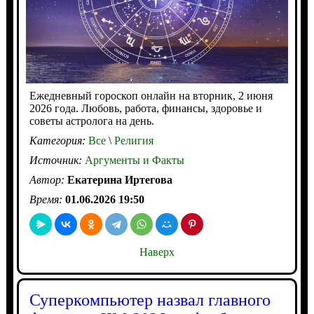
Ежедневный гороскоп онлайн на вторник, 2 июня
2026 года. Любовь, работа, финансы, здоровье и
советы астролога на день.
Категория:
Все
\
Религия
Источник:
Аргументы и Факты
Автор:
Екатерина Иртегова
Время:
01.06.2026 19:50
Наверх
Суперкомпьютер назвал главного