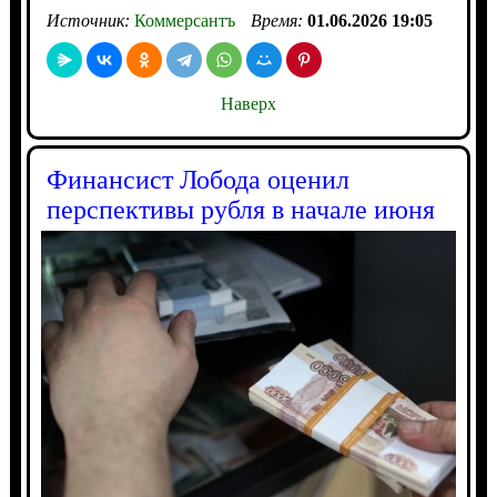
Источник:
Коммерсантъ
Время:
01.06.2026 19:05
Наверх
Финансист Лобода оценил
перспективы рубля в начале июня