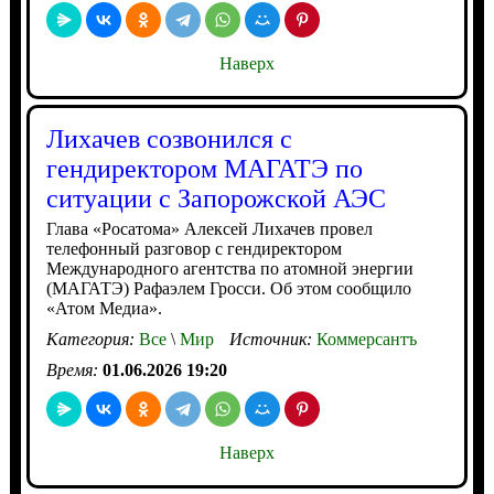
Наверх
Лихачев созвонился с
гендиректором МАГАТЭ по
ситуации с Запорожской АЭС
Глава «Росатома» Алексей Лихачев провел
телефонный разговор с гендиректором
Международного агентства по атомной энергии
(МАГАТЭ) Рафаэлем Гросси. Об этом сообщило
«Атом Медиа».
Категория:
Все
\
Мир
Источник:
Коммерсантъ
Время:
01.06.2026 19:20
Наверх