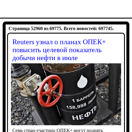
Страница 52960 из 69775. Всего новостей: 697745.
Reuters узнал о планах ОПЕК+
повысить целевой показатель
добычи нефти в июле
Семь стран-участниц ОПЕК+ могут поднять