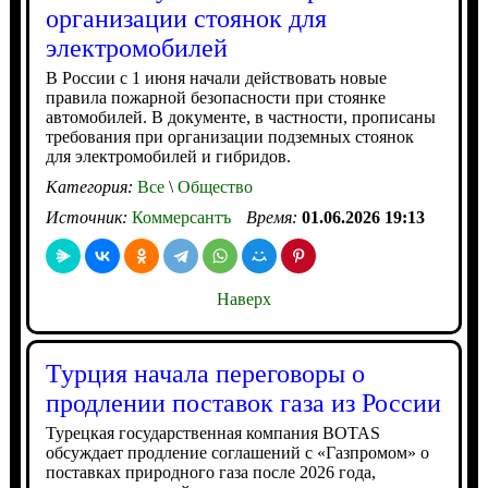
организации стоянок для
электромобилей
В России с 1 июня начали действовать новые
правила пожарной безопасности при стоянке
автомобилей. В документе, в частности, прописаны
требования при организации подземных стоянок
для электромобилей и гибридов.
Категория:
Все
\
Общество
Источник:
Коммерсантъ
Время:
01.06.2026 19:13
Наверх
Турция начала переговоры о
продлении поставок газа из России
Турецкая государственная компания BOTAS
обсуждает продление соглашений с «Газпромом» о
поставках природного газа после 2026 года,