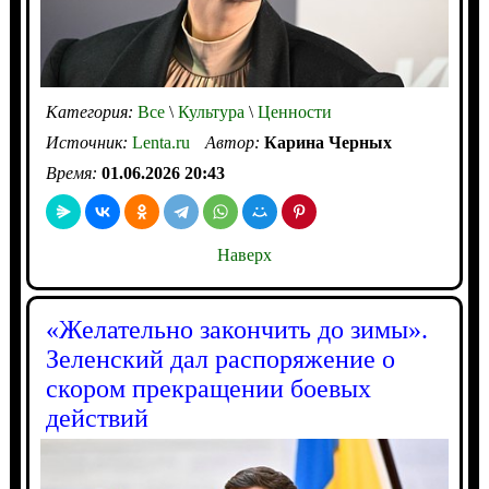
Категория:
Все
\
Культура
\
Ценности
Источник:
Lenta.ru
Автор:
Карина Черных
Время:
01.06.2026 20:43
Наверх
«Желательно закончить до зимы».
Зеленский дал распоряжение о
скором прекращении боевых
действий