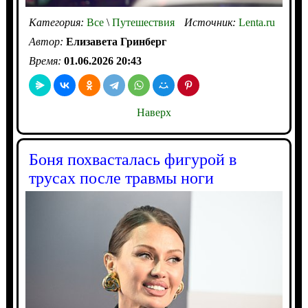
Категория:
Все
\
Путешествия
Источник:
Lenta.ru
Автор:
Елизавета Гринберг
Время:
01.06.2026 20:43
Наверх
Боня похвасталась фигурой в
трусах после травмы ноги