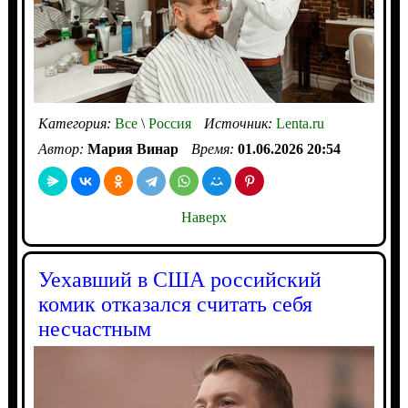
Категория:
Все
\
Россия
Источник:
Lenta.ru
Автор:
Мария Винар
Время:
01.06.2026 20:54
Наверх
Уехавший в США российский
комик отказался считать себя
несчастным