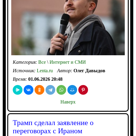
Категория:
Все
\
Интернет и СМИ
Источник:
Lenta.ru
Автор:
Олег Давыдов
Время:
01.06.2026 20:48
Наверх
Трамп сделал заявление о
переговорах с Ираном