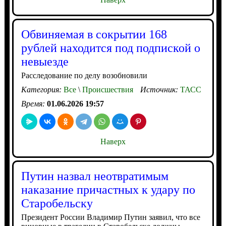
Обвиняемая в сокрытии 168
рублей находится под подпиской о
невыезде
Расследование по делу возобновили
Категория:
Все
\
Происшествия
Источник:
ТАСС
Время:
01.06.2026 19:57
Наверх
Путин назвал неотвратимым
наказание причастных к удару по
Старобельску
Президент России Владимир Путин заявил, что все