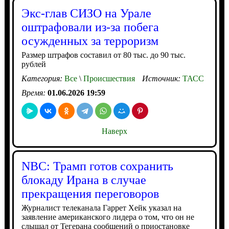
Экс-глав СИЗО на Урале
оштрафовали из-за побега
осужденных за терроризм
Размер штрафов составил от 80 тыс. до 90 тыс.
рублей
Категория:
Все
\
Происшествия
Источник:
ТАСС
Время:
01.06.2026 19:59
Наверх
NBC: Трамп готов сохранить
блокаду Ирана в случае
прекращения переговоров
Журналист телеканала Гаррет Хейк указал на
заявление американского лидера о том, что он не
слышал от Тегерана сообщений о приостановке