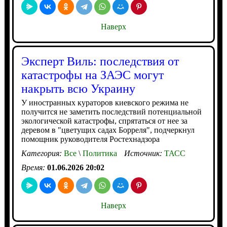
Наверх
Эксперт Виль: последствия от
катастрофы на ЗАЭС могут
накрыть всю Украину
У иностранных кураторов киевского режима не
получится не заметить последствий потенциальной
экологической катастрофы, спрятаться от нее за
деревом в "цветущих садах Борреля", подчеркнул
помощник руководителя Ростехнадзора
Категория:
Все
\
Политика
Источник:
ТАСС
Время:
01.06.2026 20:02
Наверх