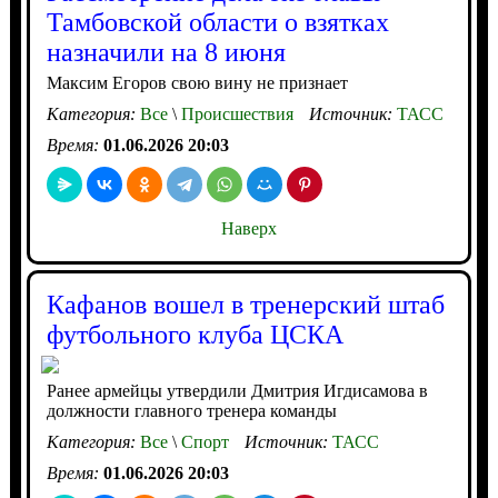
Тамбовской области о взятках
назначили на 8 июня
Максим Егоров свою вину не признает
Категория:
Все
\
Происшествия
Источник:
ТАСС
Время:
01.06.2026 20:03
Наверх
Кафанов вошел в тренерский штаб
футбольного клуба ЦСКА
Ранее армейцы утвердили Дмитрия Игдисамова в
должности главного тренера команды
Категория:
Все
\
Спорт
Источник:
ТАСС
Время:
01.06.2026 20:03