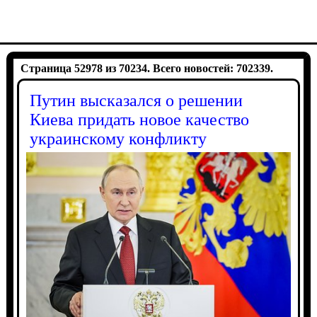
Страница 52978 из 70234. Всего новостей: 702339.
Путин высказался о решении
Киева придать новое качество
украинскому конфликту