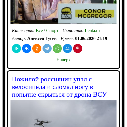
Категория:
Все
\
Спорт
Источник:
Lenta.ru
Автор:
Алексей Гусев
Время:
01.06.2026 21:19
Наверх
Пожилой россиянин упал с
велосипеда и сломал ногу в
попытке скрыться от дрона ВСУ