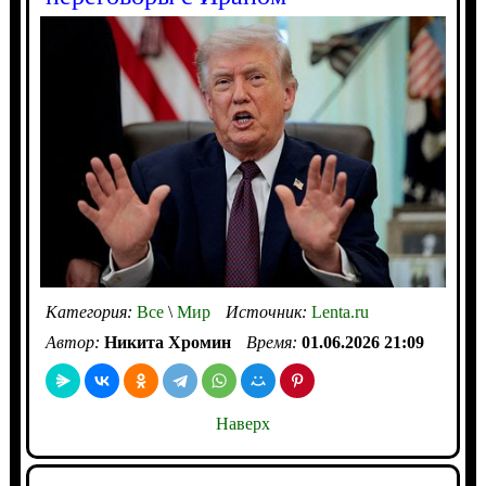
Категория:
Все
\
Мир
Источник:
Lenta.ru
Автор:
Никита Хромин
Время:
01.06.2026 21:09
Наверх