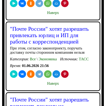
Наверх
"Почте России" хотят разрешить
привлекать юрлиц и ИП для
работы с корреспонденцией
При этом, согласно законопроекту, поручать
доставку почты сторонним компаниям нельзя
Категория:
Все
\
Экономика
Источник:
ТАСС
Время:
01.06.2026 21:56
Наверх
"Почте России" хотят разрешить