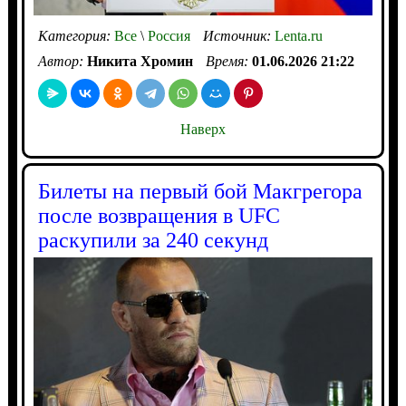
Категория:
Все
\
Россия
Источник:
Lenta.ru
Автор:
Никита Хромин
Время:
01.06.2026 21:22
Наверх
Билеты на первый бой Макгрегора
после возвращения в UFC
раскупили за 240 секунд