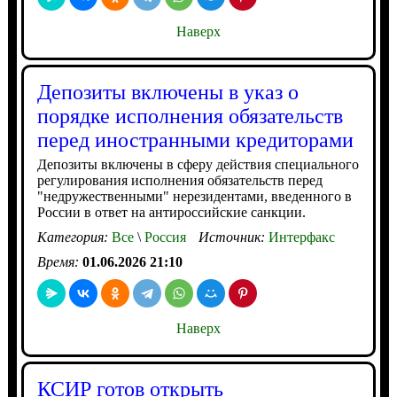
Наверх
Депозиты включены в указ о
порядке исполнения обязательств
перед иностранными кредиторами
Депозиты включены в сферу действия специального
регулирования исполнения обязательств перед
"недружественными" нерезидентами, введенного в
России в ответ на антироссийские санкции.
Категория:
Все
\
Россия
Источник:
Интерфакс
Время:
01.06.2026 21:10
Наверх
КСИР готов открыть