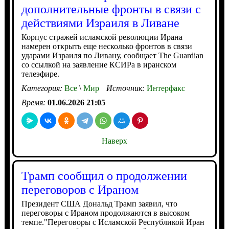
дополнительные фронты в связи с
действиями Израиля в Ливане
Корпус стражей исламской революции Ирана
намерен открыть еще несколько фронтов в связи
ударами Израиля по Ливану, сообщает The Guardian
со ссылкой на заявление КСИРа в иранском
телеэфире.
Категория:
Все
\
Мир
Источник:
Интерфакс
Время:
01.06.2026 21:05
Наверх
Трамп сообщил о продолжении
переговоров с Ираном
Президент США Дональд Трамп заявил, что
переговоры с Ираном продолжаются в высоком
темпе."Переговоры с Исламской Республикой Иран