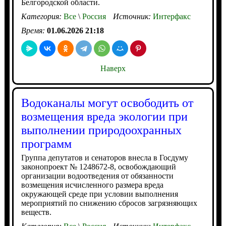
Белгородской области.
Категория:
Все
\
Россия
Источник:
Интерфакс
Время:
01.06.2026 21:18
Наверх
Водоканалы могут освободить от
возмещения вреда экологии при
выполнении природоохранных
программ
Группа депутатов и сенаторов внесла в Госдуму
законопроект № 1248672-8, освобождающий
организации водоотведения от обязанности
возмещения исчисленного размера вреда
окружающей среде при условии выполнения
мероприятий по снижению сбросов загрязняющих
веществ.