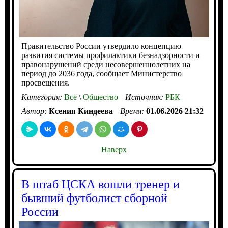
Правительство России утвердило концепцию
развития системы профилактики безнадзорности и
правонарушений среди несовершеннолетних на
период до 2036 года, сообщает Министерство
просвещения.
Категория:
Все
\
Общество
Источник:
РБК
Автор:
Ксения Киндеева
Время:
01.06.2026 21:32
Наверх
В штаб ЦСКА вошли тренер и
бывший футболист сборной
России