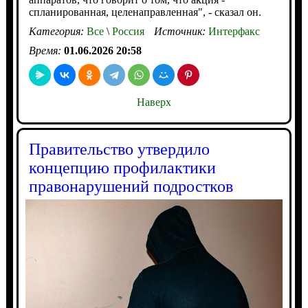
спланированная, целенаправленная", - сказал он.
Категория:
Все
\
Россия
Источник:
Интерфакс
Время:
01.06.2026 20:58
Наверх
Правительство утвердило
концепцию профилактики
правонарушений подростков