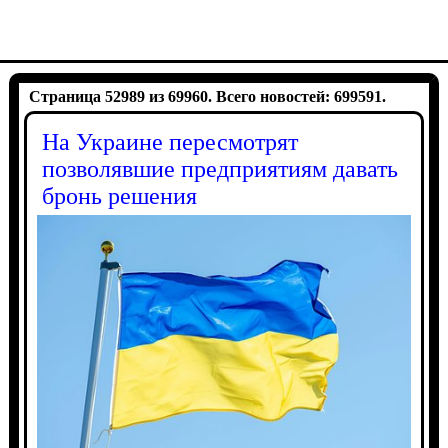
Страница 52989 из 69960. Всего новостей: 699591.
На Украине пересмотрят
позволявшие предприятиям давать
бронь решения