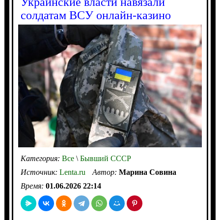
Украинские власти навязали
солдатам ВСУ онлайн-казино
Категория:
Все
\
Бывший СССР
Источник:
Lenta.ru
Автор:
Марина Совина
Время:
01.06.2026 22:14