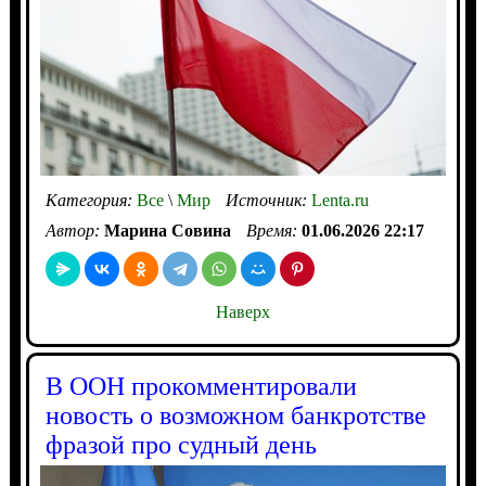
Категория:
Все
\
Мир
Источник:
Lenta.ru
Автор:
Марина Совина
Время:
01.06.2026 22:17
Наверх
В ООН прокомментировали
новость о возможном банкротстве
фразой про судный день