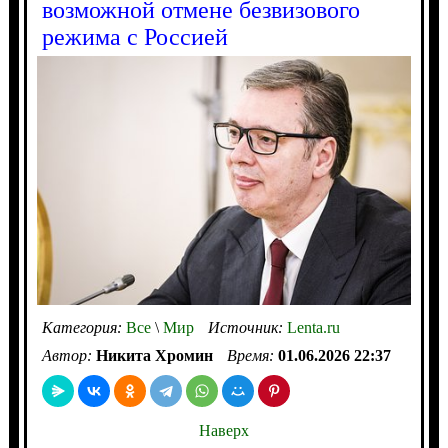
возможной отмене безвизового
режима с Россией
Категория:
Все
\
Мир
Источник:
Lenta.ru
Автор:
Никита Хромин
Время:
01.06.2026 22:37
Наверх