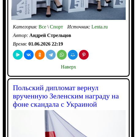
Категория:
Все
\
Спорт
Источник:
Lenta.ru
Автор:
Андрей Стрельцов
Время:
01.06.2026 22:19
Наверх
Польский дипломат вернул
врученную Зеленским награду на
фоне скандала с Украиной