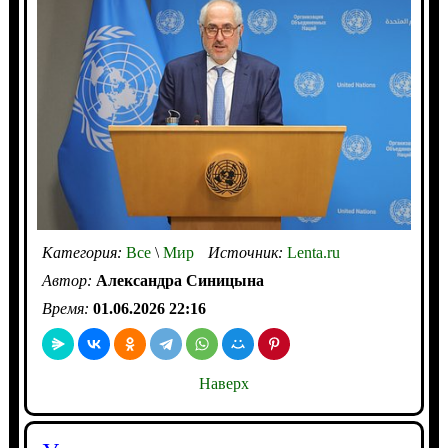
Категория:
Все
\
Мир
Источник:
Lenta.ru
Автор:
Александра Синицына
Время:
01.06.2026 22:16
Наверх