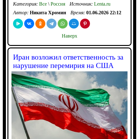
Категория:
Все
\
Россия
Источник:
Lenta.ru
Автор:
Никита Хромин
Время:
01.06.2026 22:12
Наверх
Иран возложил ответственность за
нарушение перемирия на США