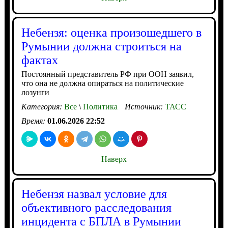
Небензя: оценка произошедшего в
Румынии должна строиться на
фактах
Постоянный представитель РФ при ООН заявил,
что она не должна опираться на политические
лозунги
Категория:
Все
\
Политика
Источник:
ТАСС
Время:
01.06.2026 22:52
Наверх
Небензя назвал условие для
объективного расследования
инцидента с БПЛА в Румынии