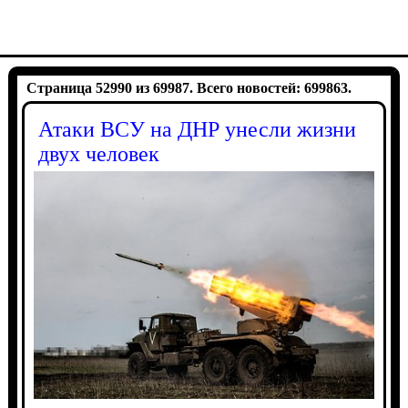
Страница 52990 из 69987. Всего новостей: 699863.
Атаки ВСУ на ДНР унесли жизни
двух человек