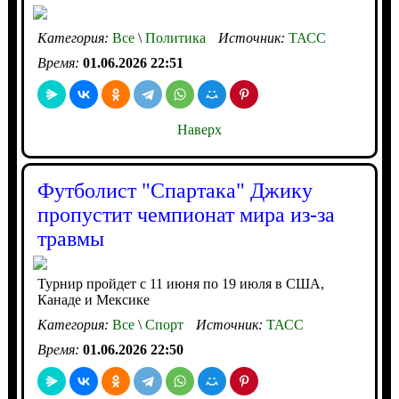
Категория:
Все
\
Политика
Источник:
ТАСС
Время:
01.06.2026 22:51
Наверх
Футболист "Спартака" Джику
пропустит чемпионат мира из-за
травмы
Турнир пройдет с 11 июня по 19 июля в США,
Канаде и Мексике
Категория:
Все
\
Спорт
Источник:
ТАСС
Время:
01.06.2026 22:50