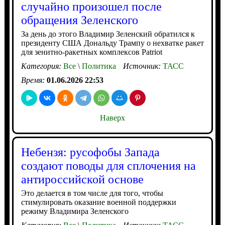
случайно произошел после
обращения Зеленского
За день до этого Владимир Зеленский обратился к
президенту США Дональду Трампу о нехватке ракет
для зенитно-ракетных комплексов Patriot
Категория:
Все
\
Политика
Источник:
ТАСС
Время:
01.06.2026 22:53
Наверх
Небензя: русофобы Запада
создают поводы для сплочения на
антироссийской основе
Это делается в том числе для того, чтобы
стимулировать оказание военной поддержки
режиму Владимира Зеленского