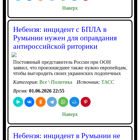
Наверх
Небензя: инцидент с БПЛА в
Румынии нужен для оправдания
антироссийской риторики
Постоянный представитель России при ООН
заявил, что произошедшее также нужно европейцам,
чтобы выгородить своих украинских подопечных
Категория:
Все
\
Политика
Источник:
ТАСС
Время:
01.06.2026 22:55
Наверх
Небензя: инцидент в Румынии не