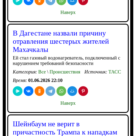
Наверх
В Дагестане назвали причину
отравления шестерых жителей
Махачкалы
Ей стал газовый водонагреватель, подключенный с
нарушением требований безопасности
Категория:
Все
\
Происшествия
Источник:
ТАСС
Время:
01.06.2026 22:10
Наверх
Шейнбаум не верит в
причастность Трампа к нападкам