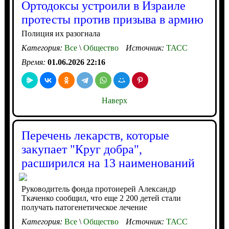
Ортодоксы устроили в Израиле
протесты против призыва в армию
Полиция их разогнала
Категория:
Все
\
Общество
Источник:
ТАСС
Время:
01.06.2026 22:16
Наверх
Перечень лекарств, которые
закупает "Круг добра",
расширился на 13 наименований
Руководитель фонда протоиерей Александр
Ткаченко сообщил, что еще 2 200 детей стали
получать патогенетическое лечение
Категория:
Все
\
Общество
Источник:
ТАСС