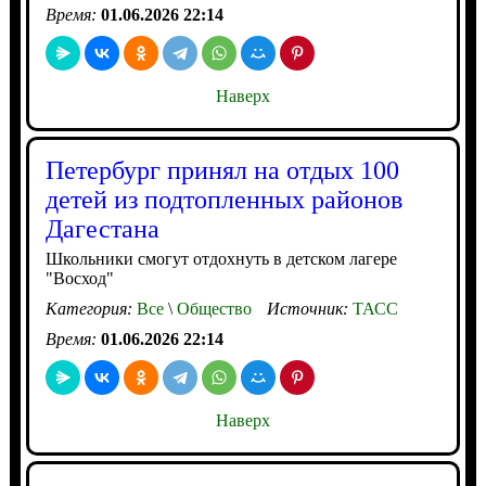
Время:
01.06.2026 22:14
Наверх
Петербург принял на отдых 100
детей из подтопленных районов
Дагестана
Школьники смогут отдохнуть в детском лагере
"Восход"
Категория:
Все
\
Общество
Источник:
ТАСС
Время:
01.06.2026 22:14
Наверх