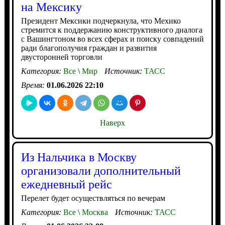
на Мексику
Президент Мексики подчеркнула, что Мехико
стремится к поддержанию конструктивного диалога
с Вашингтоном во всех сферах и поиску совпадений
ради благополучия граждан и развития
двусторонней торговли
Категория:
Все
\
Мир
Источник:
ТАСС
Время:
01.06.2026 22:10
Наверх
Из Нальчика в Москву
организовали дополнительный
ежедневный рейс
Перелет будет осуществляться по вечерам
Категория:
Все
\
Москва
Источник:
ТАСС