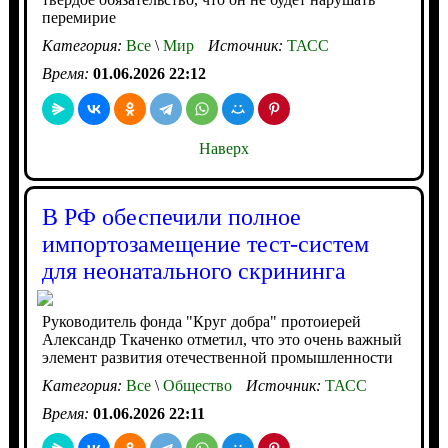
перемирие
Категория:
Все
\
Мир
Источник:
ТАСС
Время:
01.06.2026 22:12
Наверх
В РФ обеспечили полное
импортозамещение тест-систем
для неонатального скрининга
Руководитель фонда "Круг добра" протоиерей
Александр Ткаченко отметил, что это очень важный
элемент развития отечественной промышленности
Категория:
Все
\
Общество
Источник:
ТАСС
Время:
01.06.2026 22:11