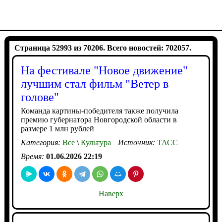
Страница 52993 из 70206. Всего новостей: 702057.
На фестивале "Новое движение"
лучшим стал фильм "Ветер в
голове"
Команда картины-победителя также получила
премию губернатора Новгородской области в
размере 1 млн рублей
Категория:
Все
\
Культура
Источник:
ТАСС
Время:
01.06.2026 22:19
Наверх