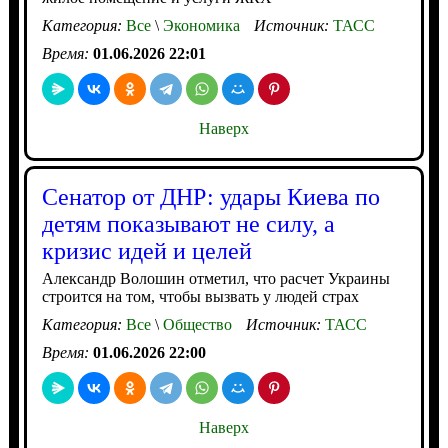
Категория:
Все
\
Экономика
Источник:
ТАСС
Время:
01.06.2026 22:01
Наверх
Сенатор от ДНР: удары Киева по
детям показывают не силу, а
кризис идей и целей
Александр Волошин отметил, что расчет Украины
строится на том, чтобы вызвать у людей страх
Категория:
Все
\
Общество
Источник:
ТАСС
Время:
01.06.2026 22:00
Наверх