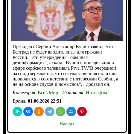
Президент Сербии Александр Вучич заявил, что
Белград не будет вводить визы для граждан
России."Эти утверждения - обычная
дезинформация", - сказал Вучич в понедельник в
эфире сербского телеканала Prva TV."В очередной
раз подтверждается, что государственная политика
проводится в соответствии с интересами Сербии, а
не на основе слухов и домыслов", - добавил он.
Категория:
Все
\
Мир
Источник:
Интерфакс
Время:
01.06.2026 22:51
Наверх