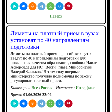
Наверх
Лимиты на платный прием в вузах
установят по 40 направлениям
подготовки
Лимиты на платный прием в российских вузах
введут по 40 направлениям подготовки для
повышения качества образования, сообщил Наиле
Аскер-заде для ИС "Вести" глава Минобрнауки
Валерий Фальков."В этом году впервые
министерство получило полномочия по закону
регулировать платный прием.
Категория:
Все
\
Россия
Источник:
Интерфакс
Время:
01.06.2026 22:02