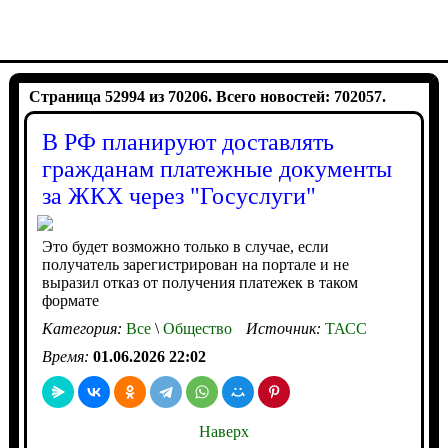
Страница 52994 из 70206. Всего новостей: 702057.
В РФ планируют доставлять
гражданам платежные документы
за ЖКХ через "Госуслуги"
Это будет возможно только в случае, если
получатель зарегистрирован на портале и не
выразил отказ от получения платежек в таком
формате
Категория:
Все
\
Общество
Источник:
ТАСС
Время:
01.06.2026 22:02
Наверх