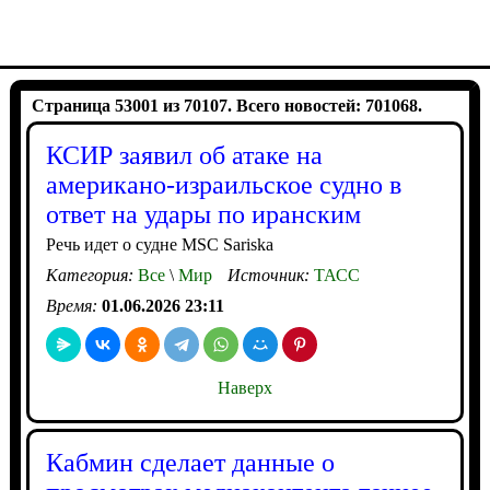
Страница 53001 из 70107. Всего новостей: 701068.
КСИР заявил об атаке на
американо-израильское судно в
ответ на удары по иранским
Речь идет о судне MSC Sariska
Категория:
Все
\
Мир
Источник:
ТАСС
Время:
01.06.2026 23:11
Наверх
Кабмин сделает данные о