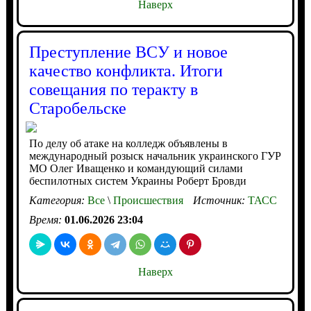
Наверх
Преступление ВСУ и новое
качество конфликта. Итоги
совещания по теракту в
Старобельске
По делу об атаке на колледж объявлены в
международный розыск начальник украинского ГУР
МО Олег Иващенко и командующий силами
беспилотных систем Украины Роберт Бровди
Категория:
Все
\
Происшествия
Источник:
ТАСС
Время:
01.06.2026 23:04
Наверх