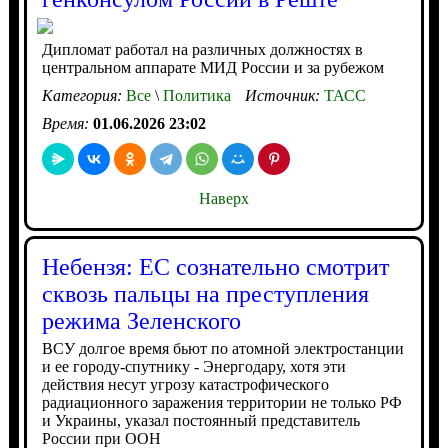
Дипломат работал на различных должностях в
центральном аппарате МИД России и за рубежом
Категория:
Все
\
Политика
Источник:
ТАСС
Время:
01.06.2026 23:02
Наверх
Небензя: ЕС сознательно смотрит
сквозь пальцы на преступления
режима Зеленского
ВСУ долгое время бьют по атомной электростанции
и ее городу-спутнику - Энергодару, хотя эти
действия несут угрозу катастрофического
радиационного заражения территории не только РФ
и Украины, указал постоянный представитель
России при ООН