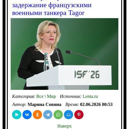
задержание французскими
военными танкера Tagor
Категория:
Все
\
Мир
Источник:
Lenta.ru
Автор:
Марина Совина
Время:
02.06.2026 00:53
Наверх