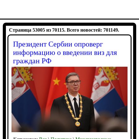
Страница 53005 из 70115. Всего новостей: 701149.
Президент Сербии опроверг
информацию о введении виз для
граждан РФ