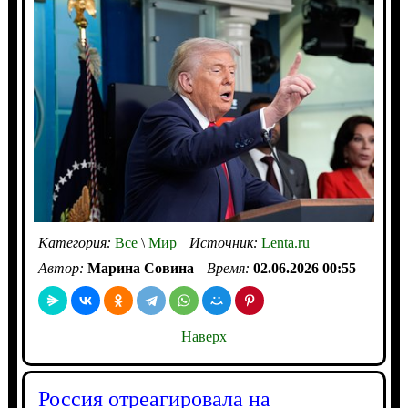
Категория:
Все
\
Мир
Источник:
Lenta.ru
Автор:
Марина Совина
Время:
02.06.2026 00:55
Наверх
Россия отреагировала на