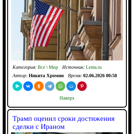
Категория:
Все
\
Мир
Источник:
Lenta.ru
Автор:
Никита Хромин
Время:
02.06.2026 00:58
Наверх
Трамп оценил сроки достижения
сделки с Ираном