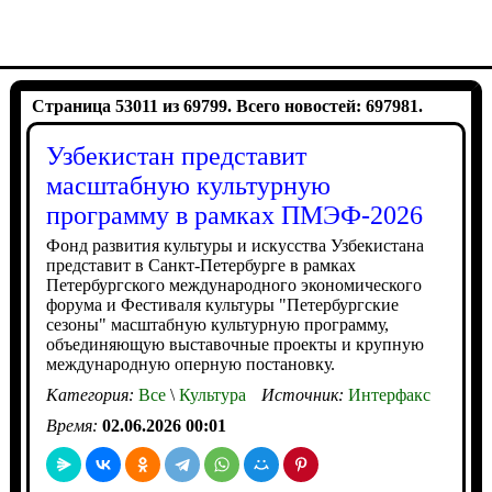
Страница 53011 из 69799. Всего новостей: 697981.
Узбекистан представит
масштабную культурную
программу в рамках ПМЭФ-2026
Фонд развития культуры и искусства Узбекистана
представит в Санкт-Петербурге в рамках
Петербургского международного экономического
форума и Фестиваля культуры "Петербургские
сезоны" масштабную культурную программу,
объединяющую выставочные проекты и крупную
международную оперную постановку.
Категория:
Все
\
Культура
Источник:
Интерфакс
Время:
02.06.2026 00:01