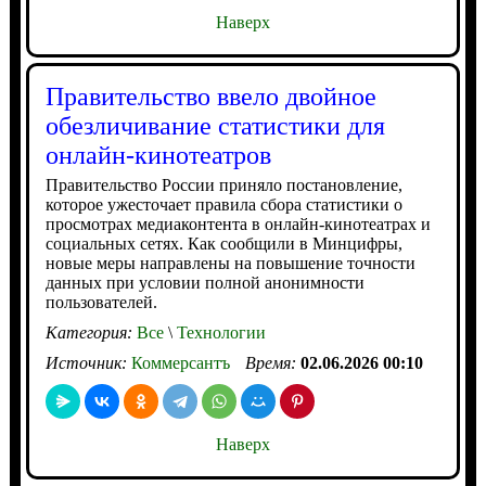
Наверх
Правительство ввело двойное
обезличивание статистики для
онлайн-кинотеатров
Правительство России приняло постановление,
которое ужесточает правила сбора статистики о
просмотрах медиаконтента в онлайн-кинотеатрах и
социальных сетях. Как сообщили в Минцифры,
новые меры направлены на повышение точности
данных при условии полной анонимности
пользователей.
Категория:
Все
\
Технологии
Источник:
Коммерсантъ
Время:
02.06.2026 00:10
Наверх