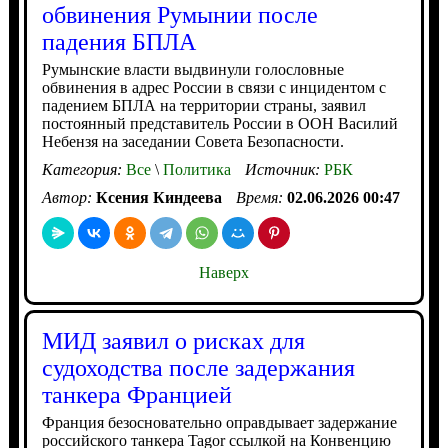
обвинения Румынии после
падения БПЛА
Румынские власти выдвинули голословные
обвинения в адрес России в связи с инцидентом с
падением БПЛА на территории страны, заявил
постоянный представитель России в ООН Василий
Небензя на заседании Совета Безопасности.
Категория:
Все
\
Политика
Источник:
РБК
Автор:
Ксения Киндеева
Время:
02.06.2026 00:47
Наверх
МИД заявил о рисках для
судоходства после задержания
танкера Францией
Франция безосновательно оправдывает задержание
российского танкера Tagor ссылкой на Конвенцию