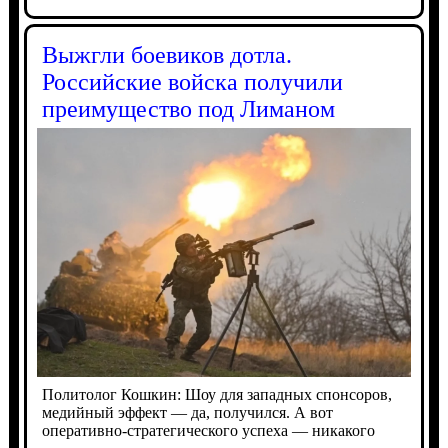
Выжгли боевиков дотла.
Российские войска получили
преимущество под Лиманом
Политолог Кошкин: Шоу для западных спонсоров,
медийный эффект — да, получился. А вот
оперативно-стратегического успеха — никакого