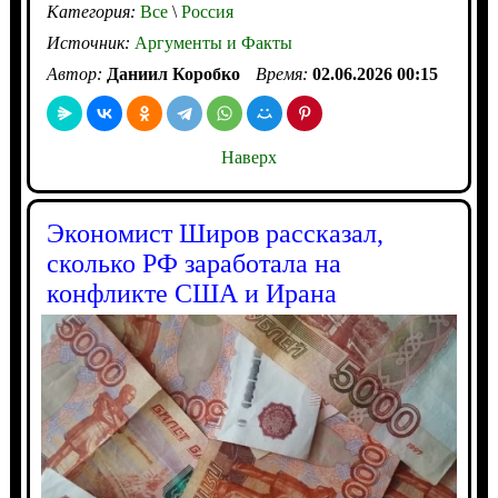
Категория:
Все
\
Россия
Источник:
Аргументы и Факты
Автор:
Даниил Коробко
Время:
02.06.2026 00:15
Наверх
Экономист Широв рассказал,
сколько РФ заработала на
конфликте США и Ирана