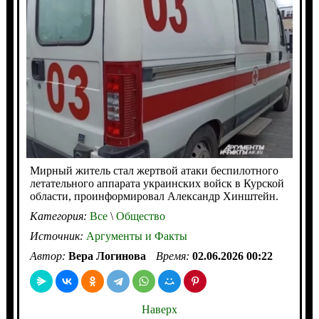
Мирный житель стал жертвой атаки беспилотного
летательного аппарата украинских войск в Курской
области, проинформировал Александр Хинштейн.
Категория:
Все
\
Общество
Источник:
Аргументы и Факты
Автор:
Вера Логинова
Время:
02.06.2026 00:22
Наверх