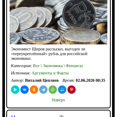
Экономист Широв рассказал, выгоден ли
«переукреплённый» рубль для российской
экономики.
Категория:
Все
\
Экономика
\
Финансы
Источник:
Аргументы и Факты
Автор:
Виталий Цепляев
Время:
02.06.2026 00:35
Наверх