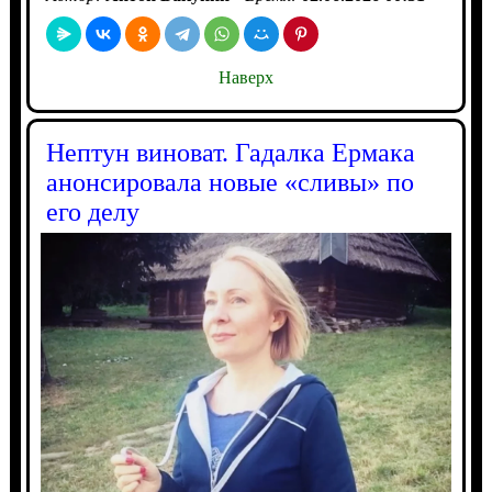
Наверх
Нептун виноват. Гадалка Ермака
анонсировала новые «сливы» по
его делу