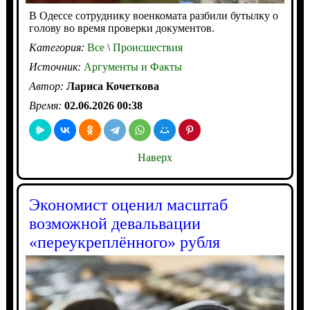
В Одессе сотруднику военкомата разбили бутылку о
голову во время проверки документов.
Категория:
Все
\
Происшествия
Источник:
Аргументы и Факты
Автор:
Лариса Кочеткова
Время:
02.06.2026 00:38
Наверх
Экономист оценил масштаб
возможной девальвации
«переукреплённого» рубля