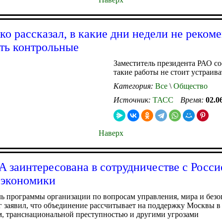
о рассказал, в какие дни недели не реком
ть контрольные
Заместитель президента РАО со
такие работы не стоит устраива
Категория:
Все
\
Общество
Источник:
ТАСС
Время:
02.0
Наверх
заинтересована в сотрудничестве с Росси
 экономики
ь программы организации по вопросам управления, мира и безо
 заявил, что объединение рассчитывает на поддержку Москвы в 
, транснациональной преступностью и другими угрозами