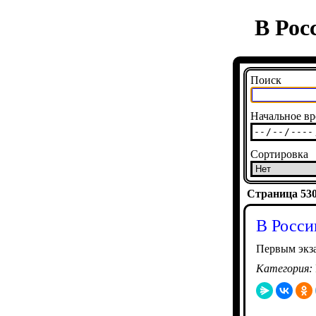
В Рос
Поиск
Начальное вр
Сортировка
Страница 5301
В Росси
Первым экз
Категория: