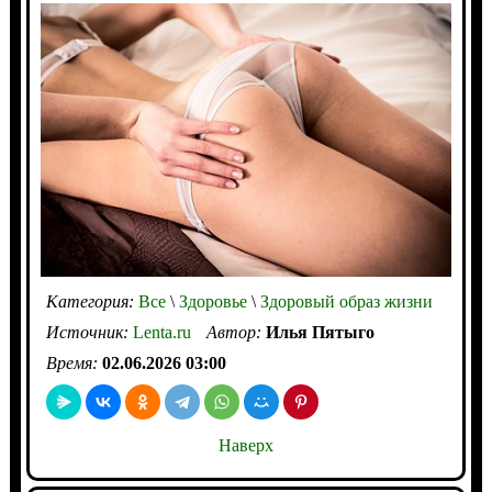
Категория:
Все
\
Здоровье
\
Здоровый образ жизни
Источник:
Lenta.ru
Автор:
Илья Пятыго
Время:
02.06.2026 03:00
Наверх