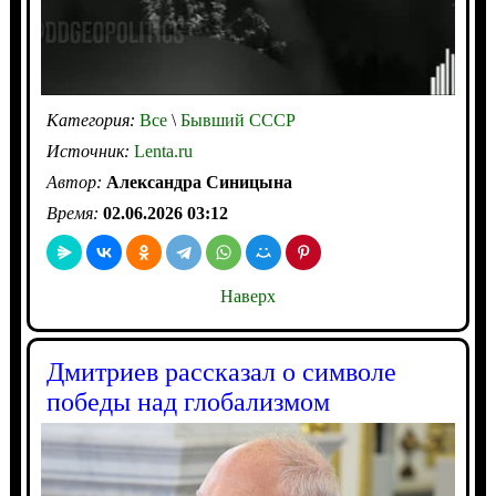
Категория:
Все
\
Бывший СССР
Источник:
Lenta.ru
Автор:
Александра Синицына
Время:
02.06.2026 03:12
Наверх
Дмитриев рассказал о символе
победы над глобализмом