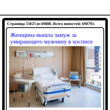
Страница 53023 из 69880. Всего новостей: 698793.
Женщина вышла замуж за
умирающего мужчину в хосписе