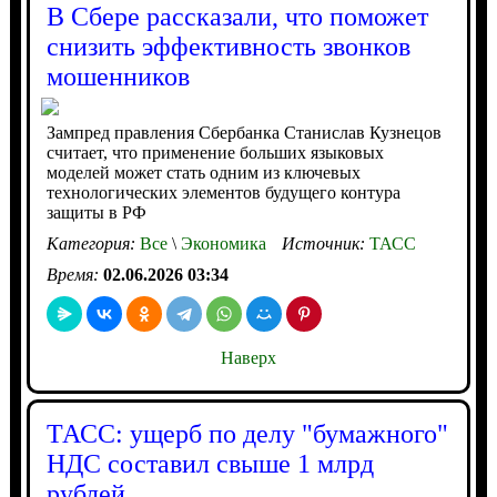
В Сбере рассказали, что поможет
снизить эффективность звонков
мошенников
Зампред правления Сбербанка Станислав Кузнецов
считает, что применение больших языковых
моделей может стать одним из ключевых
технологических элементов будущего контура
защиты в РФ
Категория:
Все
\
Экономика
Источник:
ТАСС
Время:
02.06.2026 03:34
Наверх
ТАСС: ущерб по делу "бумажного"
НДС составил свыше 1 млрд
рублей