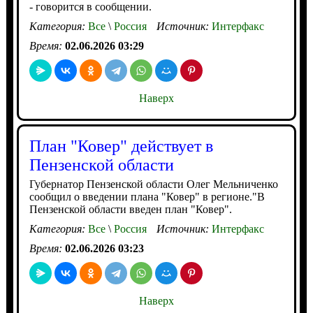
- говорится в сообщении.
Категория:
Все
\
Россия
Источник:
Интерфакс
Время:
02.06.2026 03:29
Наверх
План "Ковер" действует в
Пензенской области
Губернатор Пензенской области Олег Мельниченко
сообщил о введении плана "Ковер" в регионе."В
Пензенской области введен план "Ковер".
Категория:
Все
\
Россия
Источник:
Интерфакс
Время:
02.06.2026 03:23
Наверх