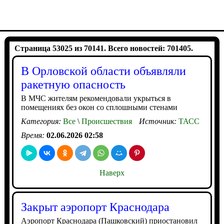
Страница 53025 из 70141. Всего новостей: 701405.
В Орловской области объявляли
ракетную опасность
В МЧС жителям рекомендовали укрыться в
помещениях без окон со сплошными стенами
Категория:
Все
\
Происшествия
Источник:
ТАСС
Время:
02.06.2026 02:58
Наверх
Закрыт аэропорт Краснодара
Аэропорт Краснодара (Пашковский) приостановил