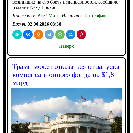
возникших на его борту неисправностей, сообщило
издание Navy Lookout.
Категория:
Все
\
Мир
Источник:
Интерфакс
Время:
02.06.2026 03:36
Наверх
Трамп может отказаться от запуска
компенсационного фонда на $1,8
млрд