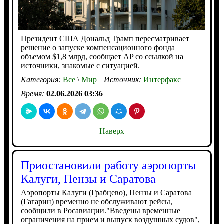
Президент США Дональд Трамп пересматривает
решение о запуске компенсационного фонда
объемом $1,8 млрд, сообщает AP со ссылкой на
источники, знакомые с ситуацией.
Категория:
Все
\
Мир
Источник:
Интерфакс
Время:
02.06.2026 03:36
Наверх
Приостановили работу аэропорты
Калуги, Пензы и Саратова
Аэропорты Калуги (Грабцево), Пензы и Саратова
(Гагарин) временно не обслуживают рейсы,
сообщили в Росавиации."Введены временные
ограничения на прием и выпуск воздушных судов",