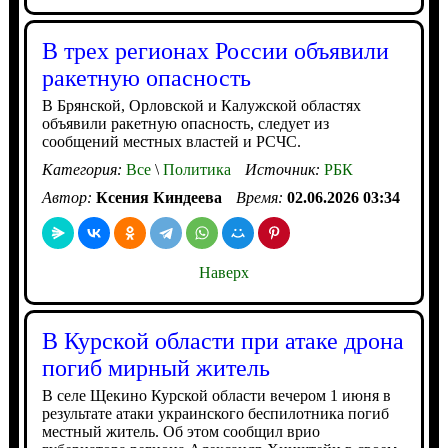
В трех регионах России объявили
ракетную опасность
В Брянской, Орловской и Калужской областях
объявили ракетную опасность, следует из
сообщений местных властей и РСЧС.
Категория:
Все
\
Политика
Источник:
РБК
Автор:
Ксения Киндеева
Время:
02.06.2026 03:34
Наверх
В Курской области при атаке дрона
погиб мирный житель
В селе Щекино Курской области вечером 1 июня в
результате атаки украинского беспилотника погиб
местный житель. Об этом сообщил врио