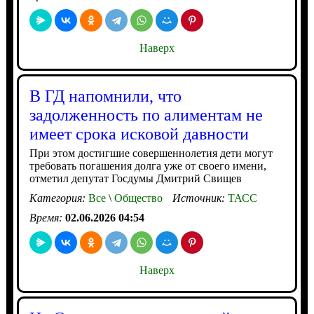
Наверх
В ГД напомнили, что
задолженность по алиментам не
имеет срока исковой давности
При этом достигшие совершеннолетия дети могут
требовать погашения долга уже от своего имени,
отметил депутат Госдумы Дмитрий Свищев
Категория:
Все
\
Общество
Источник:
ТАСС
Время:
02.06.2026 04:54
Наверх