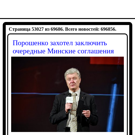
Страница 53027 из 69686. Всего новостей: 696856.
Порошенко захотел заключить
очередные Минские соглашения