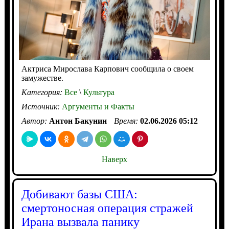
Актриса Мирослава Карпович сообщила о своем
замужестве.
Категория:
Все
\
Культура
Источник:
Аргументы и Факты
Автор:
Антон Бакунин
Время:
02.06.2026 05:12
Наверх
Добивают базы США:
смертоносная операция стражей
Ирана вызвала панику