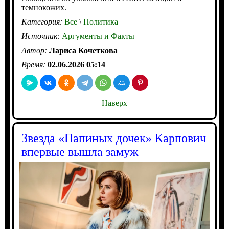
темнокожих.
Категория:
Все
\
Политика
Источник:
Аргументы и Факты
Автор:
Лариса Кочеткова
Время:
02.06.2026 05:14
Наверх
Звезда «Папиных дочек» Карпович
впервые вышла замуж