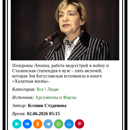
Похороны Ленина, работа медсестрой в войну и
Сталинская стипендия в вузе – пять мелочей,
которая Зоя Богуславская вспомнила в книге
«Халатная жизнь».
Категория:
Все
\
Люди
Источник:
Аргументы и Факты
Автор:
Ксения Студенова
Время:
02.06.2026 05:15