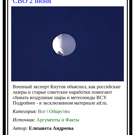
СВО 2 июня
Военный эксперт Кнутов объяснил, как российские
лазеры и старые советские наработки помогают
сбивать воздушные шары и метеозонды ВСУ.
Подробнее - в эксклюзивном материале aif.ru.
Категория:
Все
\
Общество
Источник:
Аргументы и Факты
Автор:
Елизавета Андреева