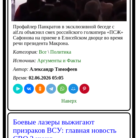
Профайлер Панкратов в эксклюзивной беседе с
aif.ru объяснил смех российского голкипера «ПСЖ»
Сафонова на приеме в Елисейском дворце во время
речи президента Макрона.
Категория:
Все
\
Политика
Источник:
Аргументы и Факты
Автор:
Александр Тимофеев
Время:
02.06.2026 05:05
Наверх
Боевые лазеры выжигают
призраков ВСУ: главная новость