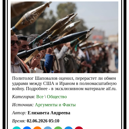
Политолог Шаповалов оценил, перерастет ли обмен
ударами между США и Ираном в полномасштабную
войну. Подробнее - в эксклюзивном материале aif.ru.
Категория:
Все
\
Общество
Источник:
Аргументы и Факты
Автор:
Елизавета Андреева
Время:
02.06.2026 05:10