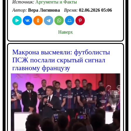
Источник:
Аргументы и Факты
Автор:
Вера Логинова
Время:
02.06.2026 05:06
Наверх
Макрона высмеяли: футболисты
ПСЖ послали скрытый сигнал
главному французу