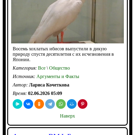
Восемь хохлатых ибисов выпустили в дикую
природу спустя десятилетия с их исчезновения в
Японии.
Категория:
Все
\
Общество
Источник:
Аргументы и Факты
Автор:
Лариса Кочеткова
Время:
02.06.2026 05:09
Наверх