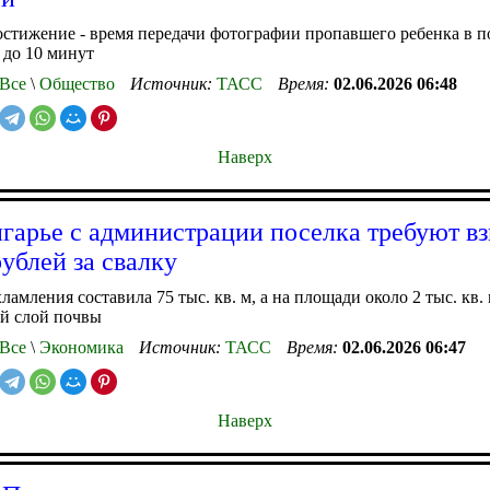
стижение - время передачи фотографии пропавшего ребенка в 
 до 10 минут
Все
\
Общество
Источник:
ТАСС
Время:
02.06.2026 06:48
Наверх
гарье с администрации поселка требуют вз
рублей за свалку
ламления составила 75 тыс. кв. м, а на площади около 2 тыс. кв.
й слой почвы
Все
\
Экономика
Источник:
ТАСС
Время:
02.06.2026 06:47
Наверх