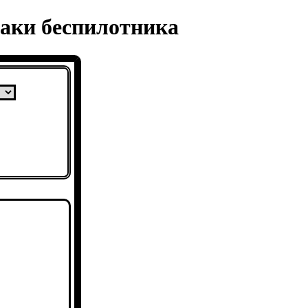
таки беспилотника