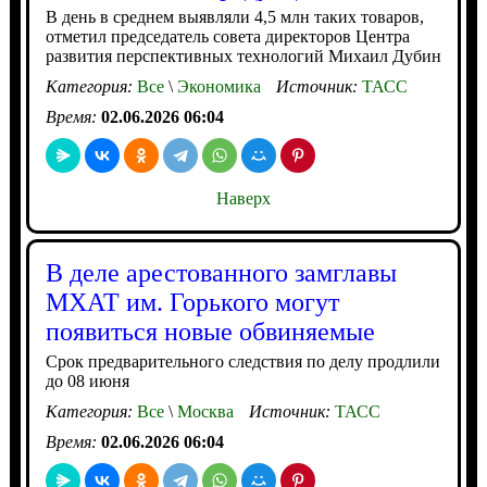
В день в среднем выявляли 4,5 млн таких товаров,
отметил председатель совета директоров Центра
развития перспективных технологий Михаил Дубин
Категория:
Все
\
Экономика
Источник:
ТАСС
Время:
02.06.2026 06:04
Наверх
В деле арестованного замглавы
МХАТ им. Горького могут
появиться новые обвиняемые
Срок предварительного следствия по делу продлили
до 08 июня
Категория:
Все
\
Москва
Источник:
ТАСС
Время:
02.06.2026 06:04