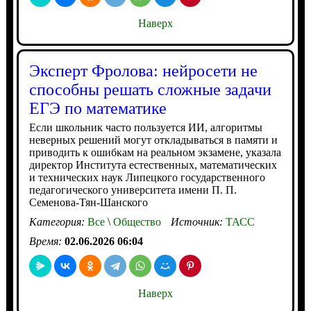
Наверх
Эксперт Фролова: нейросети не
способны решать сложные задачи
ЕГЭ по математике
Если школьник часто пользуется ИИ, алгоритмы
неверных решений могут откладываться в памяти и
приводить к ошибкам на реальном экзамене, указала
директор Института естественных, математических
и технических наук Липецкого государственного
педагогического университета имени П. П.
Семенова-Тян-Шанского
Категория:
Все
\
Общество
Источник:
ТАСС
Время:
02.06.2026 06:04
Наверх