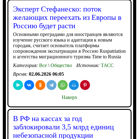
Эксперт Стефанеско: поток
желающих переехать из Европы в
Россию будет расти
Основными преградами для иностранцев являются
изучение русского языка и адаптация к новым
городам, считает основатель платформы
сопровождения экспатриации в Россию Ruspatriation
и агентства миграционного туризма Time to Russia
Категория:
Все
\
Общество
Источник:
ТАСС
Время:
02.06.2026 06:05
Наверх
В РФ на кассах за год
заблокировали 3,5 млрд единиц
небезопасной продукции