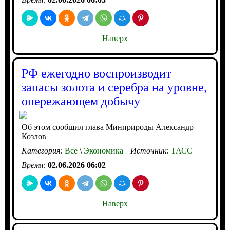
Наверх
РФ ежегодно воспроизводит
запасы золота и серебра на уровне,
опережающем добычу
Об этом сообщил глава Минприроды Александр
Козлов
Категория:
Все
\
Экономика
Источник:
ТАСС
Время:
02.06.2026 06:02
Наверх