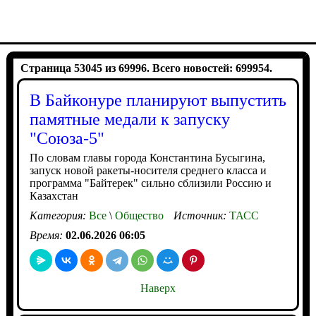
Страница 53045 из 69996. Всего новостей: 699954.
В Байконуре планируют выпустить
памятные медали к запуску
"Союза-5"
По словам главы города Константина Бусыгина,
запуск новой ракеты-носителя среднего класса и
программа "Байтерек" сильно сблизили Россию и
Казахстан
Категория:
Все
\
Общество
Источник:
ТАСС
Время:
02.06.2026 06:05
Наверх