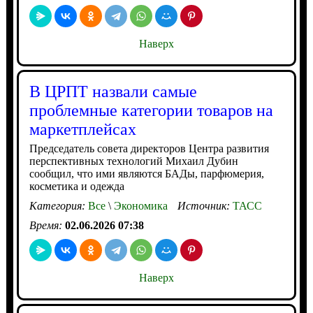
Наверх
В ЦРПТ назвали самые
проблемные категории товаров на
маркетплейсах
Председатель совета директоров Центра развития
перспективных технологий Михаил Дубин
сообщил, что ими являются БАДы, парфюмерия,
косметика и одежда
Категория:
Все
\
Экономика
Источник:
ТАСС
Время:
02.06.2026 07:38
Наверх