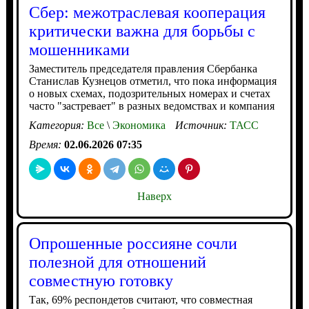
Сбер: межотраслевая кооперация
критически важна для борьбы с
мошенниками
Заместитель председателя правления Сбербанка
Станислав Кузнецов отметил, что пока информация
о новых схемах, подозрительных номерах и счетах
часто "застревает" в разных ведомствах и компания
Категория:
Все
\
Экономика
Источник:
ТАСС
Время:
02.06.2026 07:35
Наверх
Опрошенные россияне сочли
полезной для отношений
совместную готовку
Так, 69% респондетов считают, что совместная