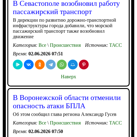
В Севастополе возобновил работу
пассажирский транспорт
В дирекции по развитию дорожно-транспортной
инфраструктуры города добавили, что морской
пассажирский транспорт также возобновил
движение
Категория:
Все
\
Происшествия
Источник:
ТАСС
Время:
02.06.2026 07:51
Наверх
В Воронежской области отменили
опасность атаки БПЛА
Об этом сообщил глава региона Александр Гусев
Категория:
Все
\
Происшествия
Источник:
ТАСС
Время:
02.06.2026 07:50