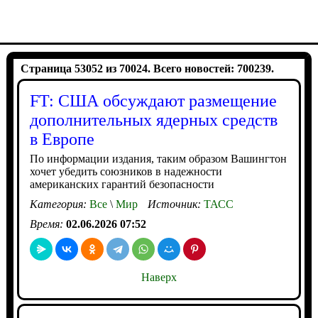
Страница 53052 из 70024. Всего новостей: 700239.
FT: США обсуждают размещение
дополнительных ядерных средств
в Европе
По информации издания, таким образом Вашингтон
хочет убедить союзников в надежности
американских гарантий безопасности
Категория:
Все
\
Мир
Источник:
ТАСС
Время:
02.06.2026 07:52
Наверх