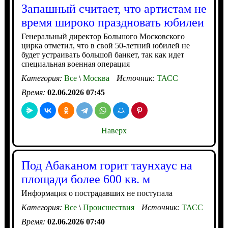
Запашный считает, что артистам не
время широко праздновать юбилеи
Генеральный директор Большого Московского
цирка отметил, что в свой 50-летний юбилей не
будет устраивать большой банкет, так как идет
специальная военная операция
Категория:
Все
\
Москва
Источник:
ТАСС
Время:
02.06.2026 07:45
Наверх
Под Абаканом горит таунхаус на
площади более 600 кв. м
Информация о пострадавших не поступала
Категория:
Все
\
Происшествия
Источник:
ТАСС
Время:
02.06.2026 07:40