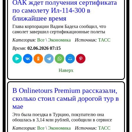
ОАК ждет получения сертификата
по самолету Ил-114-300 в
ближайшее время
Глава корпорации Вадим Бадеха сообщил, что
самолет завершил сертификационные полеты
Категория:
Все
\
Экономика
Источник:
ТАСС
Время:
02.06.2026 07:15
Наверх
В Onlinetours Premium рассказали,
сколько стоил самый дорогой тур в
мае
Это была поездка в Турцию, покупателю она
обошлась в 3,14 млн рублей, сообщили в сервисе
Категория:
Все
\
Экономика
Источник:
ТАСС