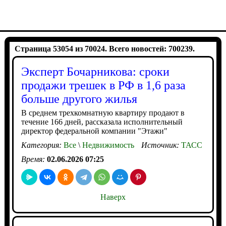
Страница 53054 из 70024. Всего новостей: 700239.
Эксперт Бочарникова: сроки
продажи трешек в РФ в 1,6 раза
больше другого жилья
В среднем трехкомнатную квартиру продают в
течение 166 дней, рассказала исполнительный
директор федеральной компании "Этажи"
Категория:
Все
\
Недвижимость
Источник:
ТАСС
Время:
02.06.2026 07:25
Наверх