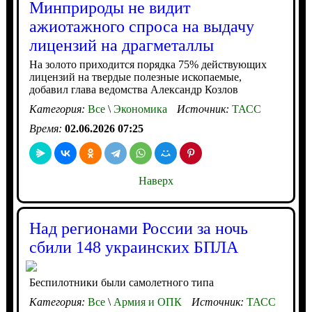
Минприроды не видит
ажиотажного спроса на выдачу
лицензий на драгметаллы
На золото приходится порядка 75% действующих
лицензий на твердые полезные ископаемые,
добавил глава ведомства Александр Козлов
Категория:
Все
\
Экономика
Источник:
ТАСС
Время:
02.06.2026 07:25
Наверх
Над регионами России за ночь
сбили 148 украинских БПЛА
Беспилотники были самолетного типа
Категория:
Все
\
Армия и ОПК
Источник:
ТАСС