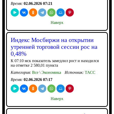
Время:
02.06.2026 07:21
Наверх
Индекс Мосбиржи на открытии
утренней торговой сессии рос на
0,48%
К 07:10 мск показатель замедлил рост и находился
на отметке 2 580,01 пункта
Категория:
Все
\
Экономика
Источник:
ТАСС
Время:
02.06.2026 07:17
Наверх