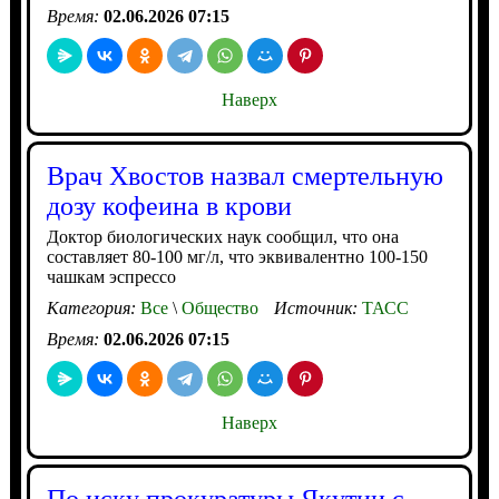
Время:
02.06.2026 07:15
Наверх
Врач Хвостов назвал смертельную
дозу кофеина в крови
Доктор биологических наук сообщил, что она
составляет 80-100 мг/л, что эквивалентно 100-150
чашкам эспрессо
Категория:
Все
\
Общество
Источник:
ТАСС
Время:
02.06.2026 07:15
Наверх