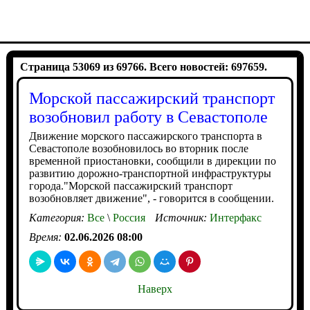
Страница 53069 из 69766. Всего новостей: 697659.
Морской пассажирский транспорт
возобновил работу в Севастополе
Движение морского пассажирского транспорта в
Севастополе возобновилось во вторник после
временной приостановки, сообщили в дирекции по
развитию дорожно-транспортной инфраструктуры
города."Морской пассажирский транспорт
возобновляет движение", - говорится в сообщении.
Категория:
Все
\
Россия
Источник:
Интерфакс
Время:
02.06.2026 08:00
Наверх