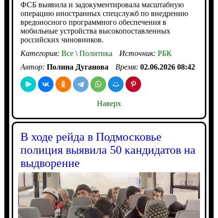
ФСБ выявила и задокументировала масштабную
операцию иностранных спецслужб по внедрению
вредоносного программного обеспечения в
мобильные устройства высокопоставленных
российских чиновников.
Категория:
Все
\
Политика
Источник:
РБК
Автор:
Полина Дуганова
Время:
02.06.2026 08:42
Наверх
В ходе рейда в Подмосковье
полиция выявила 50 кандидатов на
выдворение