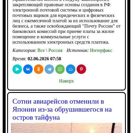
закрепляющий правовые основы создания в РФ
электронной почтовой системы и цифровых
почтовых ящиков для юридических и физических
лиц с ежемесячной платой за их использование для
бизнеса, а также освобождающий "Почту России" от
банковских комиссий при приеме платы за жилое
помещение и коммунальные услуги с
использованием электронных средств платежа.
Категория:
Все
\
Россия
Источник:
Интерфакс
Время:
02.06.2026 07:58
Наверх
Сотни авиарейсов отменили в
Японии из-за обрушившегося на
остров тайфуна