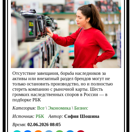
Отсутствие завещания, борьба наследников за
активы или внезапный раздел брендов могут не
только остановить производство, но и полностью
стереть компанию с рыночной карты. Шесть
громких наследственных споров в России — в
подборке РБК
Категория:
Все
\
Экономика
\
Бизнес
Источник:
РБК
Автор:
София Шошина
Время:
02.06.2026 08:05