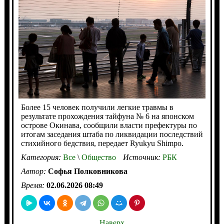
Более 15 человек получили легкие травмы в
результате прохождения тайфуна № 6 на японском
острове Окинава, сообщили власти префектуры по
итогам заседания штаба по ликвидации последствий
стихийного бедствия, передает Ryukyu Shimpo.
Категория:
Все
\
Общество
Источник:
РБК
Автор:
Софья Полковникова
Время:
02.06.2026 08:49
Наверх