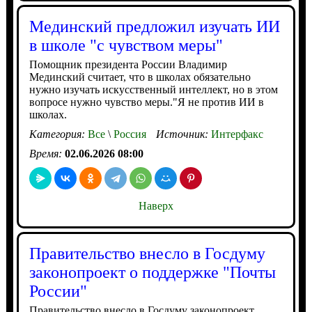
Мединский предложил изучать ИИ
в школе "с чувством меры"
Помощник президента России Владимир
Мединский считает, что в школах обязательно
нужно изучать искусственный интеллект, но в этом
вопросе нужно чувство меры."Я не против ИИ в
школах.
Категория:
Все
\
Россия
Источник:
Интерфакс
Время:
02.06.2026 08:00
Наверх
Правительство внесло в Госдуму
законопроект о поддержке "Почты
России"
Правительство внесло в Госдуму законопроект,