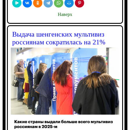
Наверх
Выдача шенгенских мультивиз
россиянам сократилась на 21%