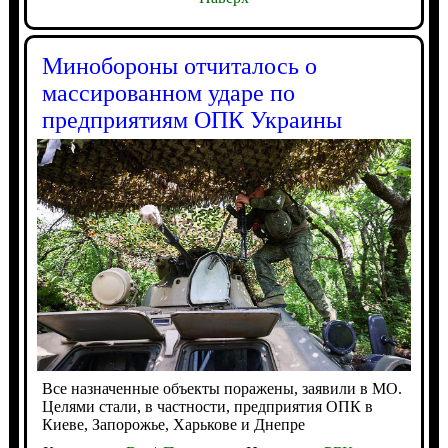
Минобороны отчиталось о
массированном ударе по
предприятиям ОПК Украины
Все назначенные объекты поражены, заявили в МО.
Целями стали, в частности, предприятия ОПК в
Киеве, Запорожье, Харькове и Днепре