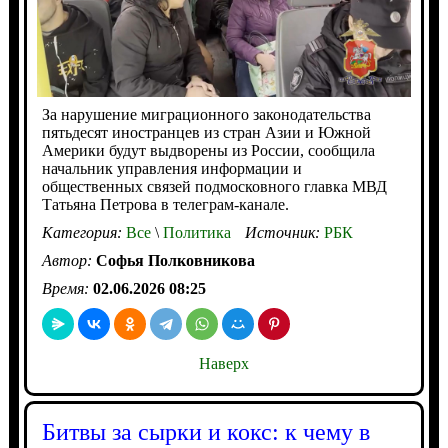
За нарушение миграционного законодательства
пятьдесят иностранцев из стран Азии и Южной
Америки будут выдворены из России, сообщила
начальник управления информации и
общественных связей подмосковного главка МВД
Татьяна Петрова в телеграм-канале.
Категория:
Все
\
Политика
Источник:
РБК
Автор:
Софья Полковникова
Время:
02.06.2026 08:25
Наверх
Битвы за сырки и кокс: к чему в