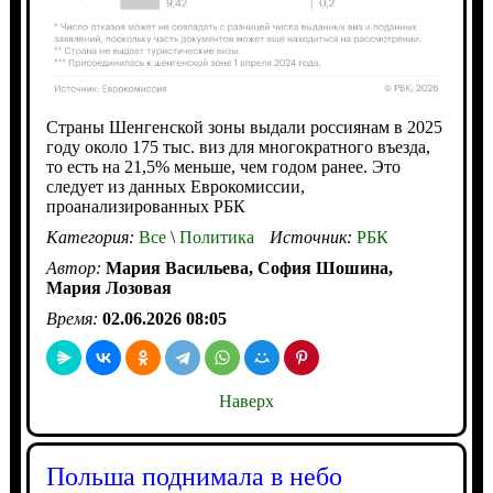
Страны Шенгенской зоны выдали россиянам в 2025
году около 175 тыс. виз для многократного въезда,
то есть на 21,5% меньше, чем годом ранее. Это
следует из данных Еврокомиссии,
проанализированных РБК
Категория:
Все
\
Политика
Источник:
РБК
Автор:
Мария Васильева, София Шошина,
Мария Лозовая
Время:
02.06.2026 08:05
Наверх
Польша поднимала в небо