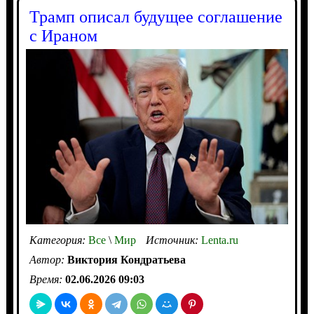
Трамп описал будущее соглашение
с Ираном
Категория:
Все
\
Мир
Источник:
Lenta.ru
Автор:
Виктория Кондратьева
Время:
02.06.2026 09:03