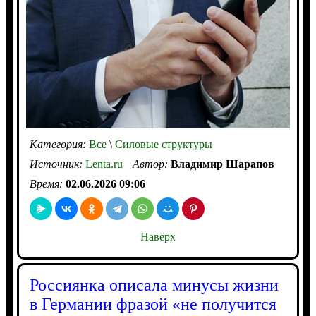
Категория:
Все
\
Силовые структуры
Источник:
Lenta.ru
Автор:
Владимир Шарапов
Время:
02.06.2026 09:06
Наверх
Россиянка описала минусы жизни
в Германии фразой «не получится