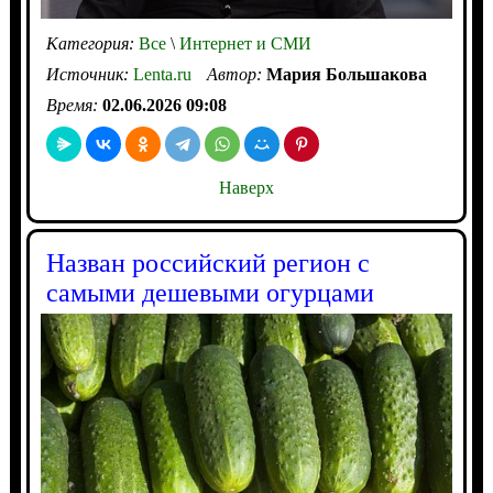
Категория:
Все
\
Интернет и СМИ
Источник:
Lenta.ru
Автор:
Мария Большакова
Время:
02.06.2026 09:08
Наверх
Назван российский регион с
самыми дешевыми огурцами