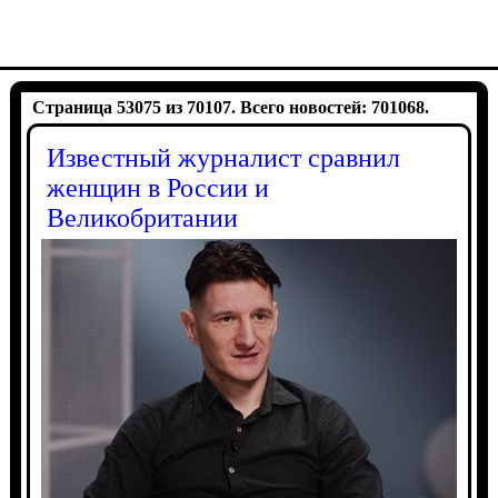
Страница 53075 из 70107. Всего новостей: 701068.
Известный журналист сравнил
женщин в России и
Великобритании