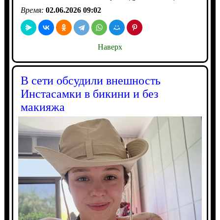
Время:
02.06.2026 09:02
Наверх
В сети обсудили внешность
Инстасамки в бикини и без
макияжа