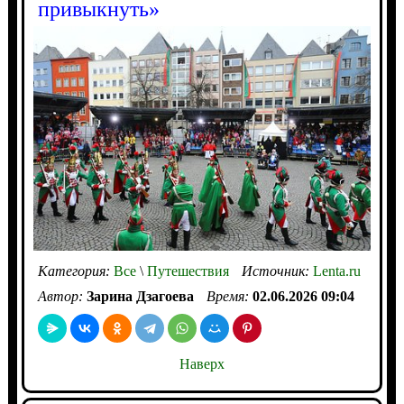
привыкнуть»
Категория:
Все
\
Путешествия
Источник:
Lenta.ru
Автор:
Зарина Дзагоева
Время:
02.06.2026 09:04
Наверх