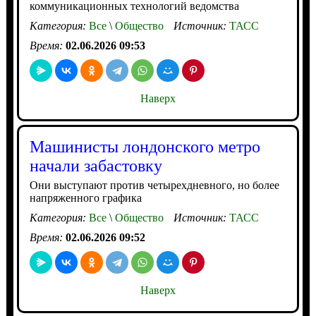
коммуникационных технологий ведомства
Категория:
Все
\
Общество
Источник:
ТАСС
Время:
02.06.2026 09:53
Наверх
Машинисты лондонского метро
начали забастовку
Они выступают против четырехдневного, но более
напряженного графика
Категория:
Все
\
Общество
Источник:
ТАСС
Время:
02.06.2026 09:52
Наверх