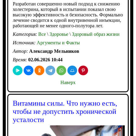
Разработан совершенно новый подход к снижению
холестерина, который в испытании показал свою
высокую эффективность и безопасность. Формально
лечение сводится к одной внутривенной инъекции,
работающей не менее одного-полутора лет.
Категория:
Все
\
Здоровье
\
Здоровый образ жизни
Источник:
Аргументы и Факты
Автор:
Александр Мельников
Время:
02.06.2026 10:44
Наверх
Витамины силы. Что нужно есть,
чтобы не допустить хронической
усталости