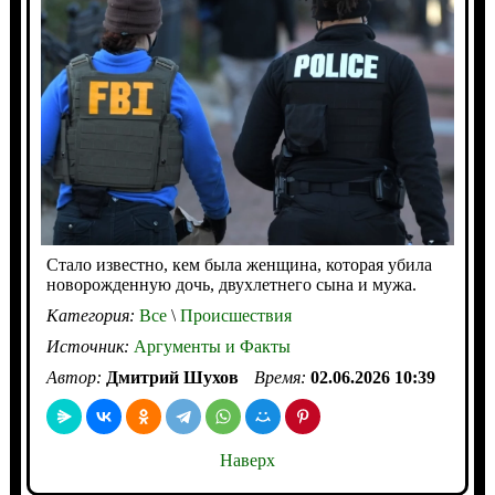
Стало известно, кем была женщина, которая убила
новорожденную дочь, двухлетнего сына и мужа.
Категория:
Все
\
Происшествия
Источник:
Аргументы и Факты
Автор:
Дмитрий Шухов
Время:
02.06.2026 10:39
Наверх