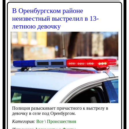
В Оренбургском районе
неизвестный выстрелил в 13-
летнюю девочку
Полиция разыскивает причастного к выстрелу в
девочку в селе под Оренбургом.
Категория:
Все
\
Происшествия