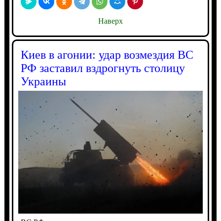
Наверх
Киев в агонии: удар возмездия ВС
РФ заставил вздрогнуть столицу
Украины