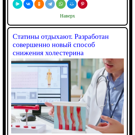
Наверх
Статины отдыхают. Разработан
совершенно новый способ
снижения холестерина