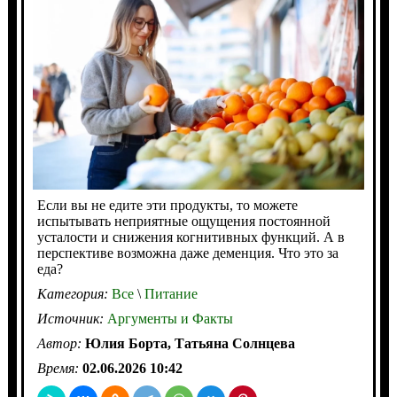
Если вы не едите эти продукты, то можете
испытывать неприятные ощущения постоянной
усталости и снижения когнитивных функций. А в
перспективе возможна даже деменция. Что это за
еда?
Категория:
Все
\
Питание
Источник:
Аргументы и Факты
Автор:
Юлия Борта, Татьяна Солнцева
Время:
02.06.2026 10:42