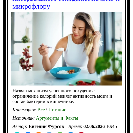
микрофлору
Назван механизм успешного похудения:
ограничение калорий меняет активность мозга и
состав бактерий в кишечнике.
Категория:
Все
\
Питание
Источник:
Аргументы и Факты
Автор:
Евгений Фурсов
Время:
02.06.2026 10:45