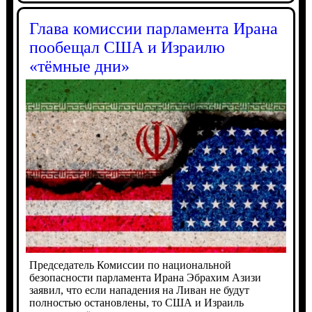
Глава комиссии парламента Ирана
пообещал США и Израилю
«тёмные дни»
Председатель Комиссии по национальной
безопасности парламента Ирана Эбрахим Азизи
заявил, что если нападения на Ливан не будут
полностью остановлены, то США и Израиль