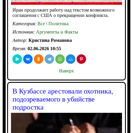
Иран продолжает работу над текстом возможного
соглашения с США о прекращении конфликта.
Категория:
Все
\
Политика
Источник:
Аргументы и Факты
Автор:
Кристина Романова
Время:
02.06.2026 10:55
Наверх
В Кузбассе арестовали охотника,
подозреваемого в убийстве
подростка