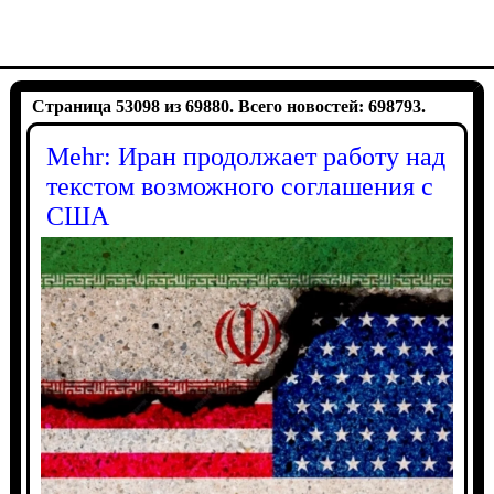
Страница 53098 из 69880. Всего новостей: 698793.
Mehr: Иран продолжает работу над
текстом возможного соглашения с
США