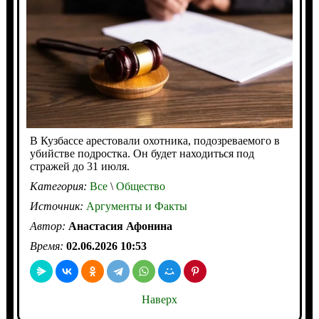
В Кузбассе арестовали охотника, подозреваемого в
убийстве подростка. Он будет находиться под
стражей до 31 июля.
Категория:
Все
\
Общество
Источник:
Аргументы и Факты
Автор:
Анастасия Афонина
Время:
02.06.2026 10:53
Наверх