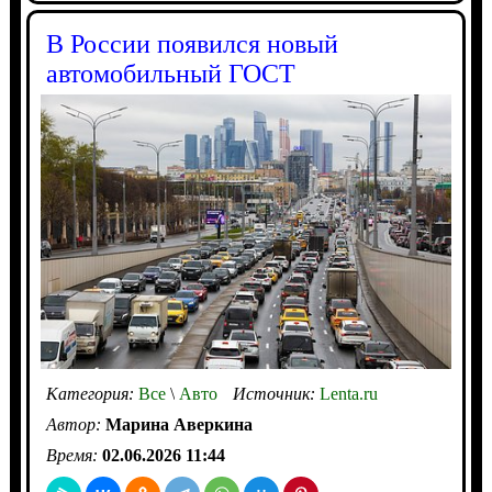
В России появился новый
автомобильный ГОСТ
Категория:
Все
\
Авто
Источник:
Lenta.ru
Автор:
Марина Аверкина
Время:
02.06.2026 11:44