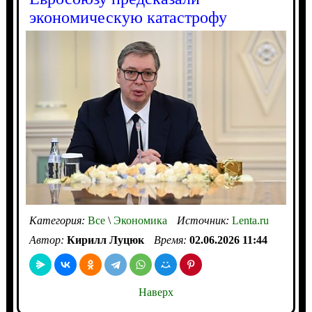
экономическую катастрофу
Категория:
Все
\
Экономика
Источник:
Lenta.ru
Автор:
Кирилл Луцюк
Время:
02.06.2026 11:44
Наверх