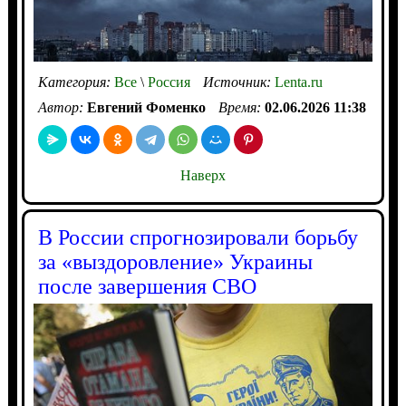
Категория:
Все
\
Россия
Источник:
Lenta.ru
Автор:
Евгений Фоменко
Время:
02.06.2026 11:38
Наверх
В России спрогнозировали борьбу
за «выздоровление» Украины
после завершения СВО