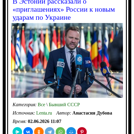
В Эстонии рассказали о
«приглашениях» России к новым
ударам по Украине
Категория:
Все
\
Бывший СССР
Источник:
Lenta.ru
Автор:
Анастасия Дубова
Время:
02.06.2026 11:07