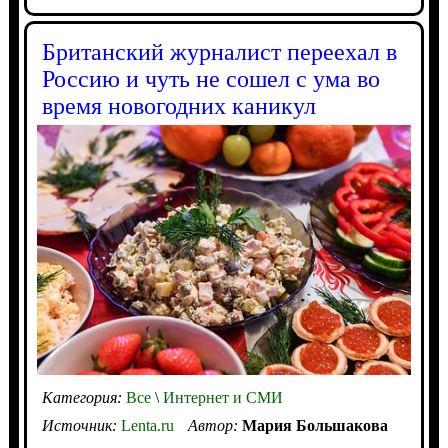
Британский журналист переехал в
Россию и чуть не сошел с ума во
время новогодних каникул
Категория:
Все
\
Интернет и СМИ
Источник:
Lenta.ru
Автор:
Мария Большакова