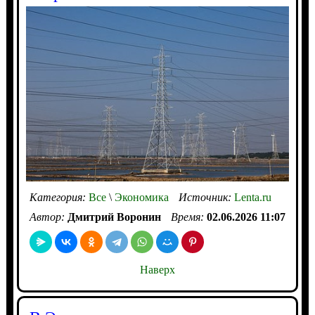
Категория:
Все
\
Экономика
Источник:
Lenta.ru
Автор:
Дмитрий Воронин
Время:
02.06.2026 11:07
Наверх