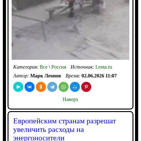
Категория:
Все
\
Россия
Источник:
Lenta.ru
Автор:
Марк Леонов
Время:
02.06.2026 11:07
Наверх
Европейским странам разрешат
увеличить расходы на
энергоносители