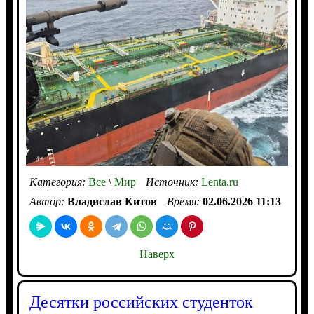
Категория:
Все
\
Мир
Источник:
Lenta.ru
Автор:
Владислав Китов
Время:
02.06.2026 11:13
Наверх
Десятки российских студенток