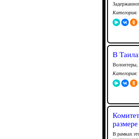
Задержанном
Категория:
В Таила
Волонтеры, 
Категория:
Комитет
размере
В рамках эт