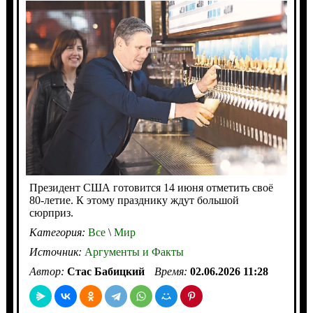
Президент США готовится 14 июня отметить своё
80-летие. К этому празднику ждут большой
сюрприз.
Категория:
Все
\
Мир
Источник:
Аргументы и Факты
Автор:
Стас Бабицкий
Время:
02.06.2026 11:28