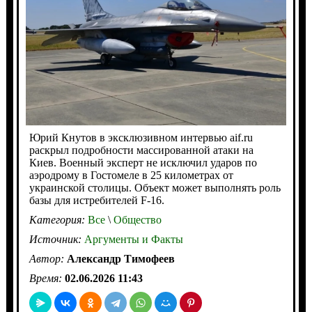
Юрий Кнутов в эксклюзивном интервью aif.ru
раскрыл подробности массированной атаки на
Киев. Военный эксперт не исключил ударов по
аэродрому в Гостомеле в 25 километрах от
украинской столицы. Объект может выполнять роль
базы для истребителей F-16.
Категория:
Все
\
Общество
Источник:
Аргументы и Факты
Автор:
Александр Тимофеев
Время:
02.06.2026 11:43