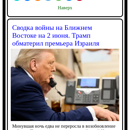
Наверх
Сводка войны на Ближнем
Востоке на 2 июня. Трамп
обматерил премьера Израиля
Минувшая ночь едва не переросла в возобновление