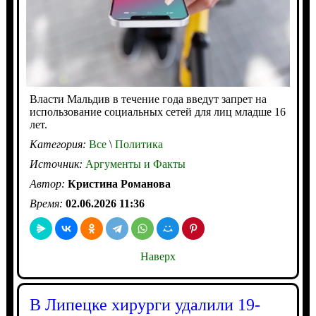
Власти Мальдив в течение года введут запрет на
использование социальных сетей для лиц младше 16
лет.
Категория:
Все
\
Политика
Источник:
Аргументы и Факты
Автор:
Кристина Романова
Время:
02.06.2026 11:36
Наверх
В Липецке хирурги удалили 19-