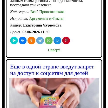
данным главы региона Леонида Пасечника,
пострадали три человека.
Категория:
Все
\
Происшествия
Источник:
Аргументы и Факты
Автор:
Екатерина Чурюмова
Время:
02.06.2026 11:39
Наверх
Еще в одной стране введут запрет
на доступ к соцсетям для детей