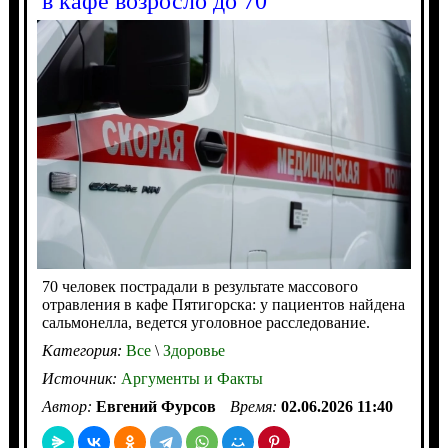
в кафе возросло до 70
70 человек пострадали в результате массового
отравления в кафе Пятигорска: у пациентов найдена
сальмонелла, ведется уголовное расследование.
Категория:
Все
\
Здоровье
Источник:
Аргументы и Факты
Автор:
Евгений Фурсов
Время:
02.06.2026 11:40