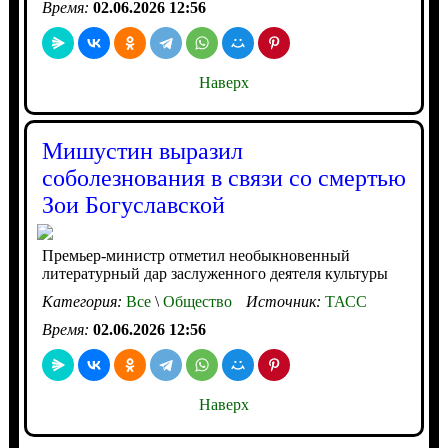
Время:
02.06.2026 12:56
Наверх
Мишустин выразил
соболезнования в связи со смертью
Зои Богуславской
Премьер-министр отметил необыкновенный
литературный дар заслуженного деятеля культуры
Категория:
Все
\
Общество
Источник:
ТАСС
Время:
02.06.2026 12:56
Наверх