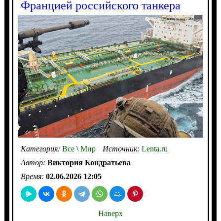
Францией российского танкера
Категория:
Все
\
Мир
Источник:
Lenta.ru
Автор:
Виктория Кондратьева
Время:
02.06.2026 12:05
Наверх