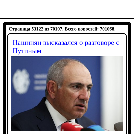
Страница 53122 из 70107. Всего новостей: 701068.
Пашинян высказался о разговоре с
Путиным