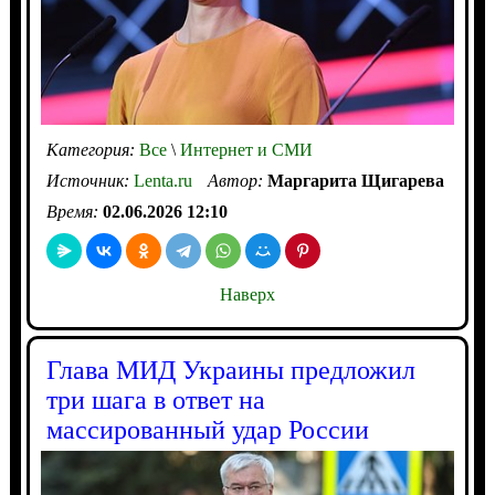
Категория:
Все
\
Интернет и СМИ
Источник:
Lenta.ru
Автор:
Маргарита Щигарева
Время:
02.06.2026 12:10
Наверх
Глава МИД Украины предложил
три шага в ответ на
массированный удар России