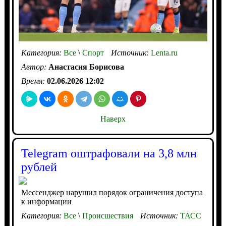
Категория:
Все
\
Спорт
Источник:
Lenta.ru
Автор:
Анастасия Борисова
Время:
02.06.2026 12:02
Наверх
Telegram оштрафовали на 3,8 млн
рублей
Мессенджер нарушил порядок ограничения доступа
к информации
Категория:
Все
\
Происшествия
Источник:
ТАСС