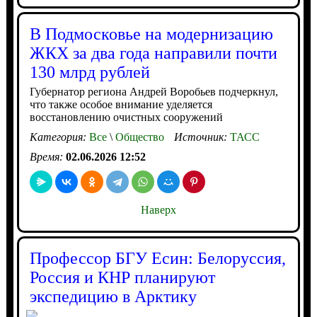
В Подмосковье на модернизацию
ЖКХ за два года направили почти
130 млрд рублей
Губернатор региона Андрей Воробьев подчеркнул,
что также особое внимание уделяется
восстановлению очистных сооружений
Категория:
Все
\
Общество
Источник:
ТАСС
Время:
02.06.2026 12:52
Наверх
Профессор БГУ Есин: Белоруссия,
Россия и КНР планируют
экспедицию в Арктику