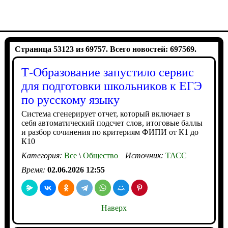
Страница 53123 из 69757. Всего новостей: 697569.
Т-Образование запустило сервис
для подготовки школьников к ЕГЭ
по русскому языку
Система сгенерирует отчет, который включает в
себя автоматический подсчет слов, итоговые баллы
и разбор сочинения по критериям ФИПИ от К1 до
К10
Категория:
Все
\
Общество
Источник:
ТАСС
Время:
02.06.2026 12:55
Наверх