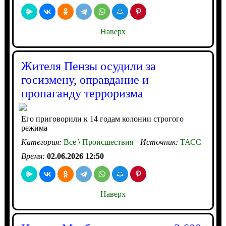
Наверх
Жителя Пензы осудили за
госизмену, оправдание и
пропаганду терроризма
Его приговорили к 14 годам колонии строгого
режима
Категория:
Все
\
Происшествия
Источник:
ТАСС
Время:
02.06.2026 12:50
Наверх