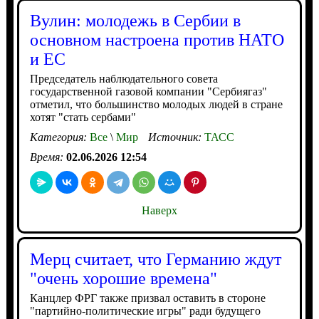
Вулин: молодежь в Сербии в
основном настроена против НАТО
и ЕС
Председатель наблюдательного совета
государственной газовой компании "Сербиягаз"
отметил, что большинство молодых людей в стране
хотят "стать сербами"
Категория:
Все
\
Мир
Источник:
ТАСС
Время:
02.06.2026 12:54
Наверх
Мерц считает, что Германию ждут
"очень хорошие времена"
Канцлер ФРГ также призвал оставить в стороне
"партийно-политические игры" ради будущего