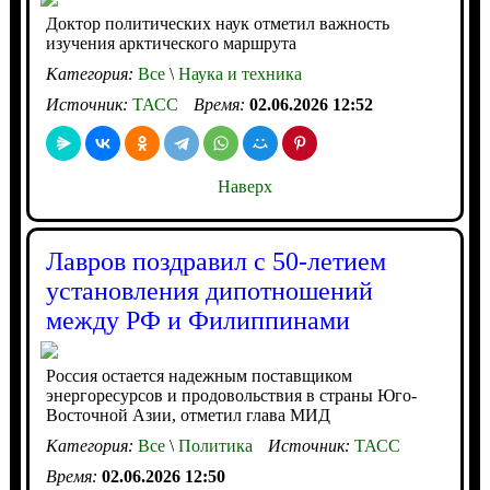
Доктор политических наук отметил важность
изучения арктического маршрута
Категория:
Все
\
Наука и техника
Источник:
ТАСС
Время:
02.06.2026 12:52
Наверх
Лавров поздравил с 50-летием
установления дипотношений
между РФ и Филиппинами
Россия остается надежным поставщиком
энергоресурсов и продовольствия в страны Юго-
Восточной Азии, отметил глава МИД
Категория:
Все
\
Политика
Источник:
ТАСС
Время:
02.06.2026 12:50