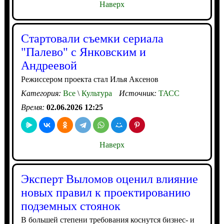
Наверх
Стартовали съемки сериала
"Палево" с Янковским и
Андреевой
Режиссером проекта стал Илья Аксенов
Категория:
Все
\
Культура
Источник:
ТАСС
Время:
02.06.2026 12:25
Наверх
Эксперт Выломов оценил влияние
новых правил к проектированию
подземных стоянок
В большей степени требования коснутся бизнес- и