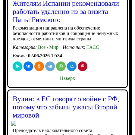
Жителям Испании рекомендовали
работать удаленно из-за визита
Папы Римского
Рекомендация направлена на обеспечение
безопасности работников и сокращение ненужных
поездок, отметили в минтруда страны
Категория:
Все
\
Мир
Источник:
ТАСС
Время:
02.06.2026 12:34
Наверх
Вулин: в ЕС говорят о войне с РФ,
потому что забыли ужасы Второй
мировой
Председатель наблюдательного совета