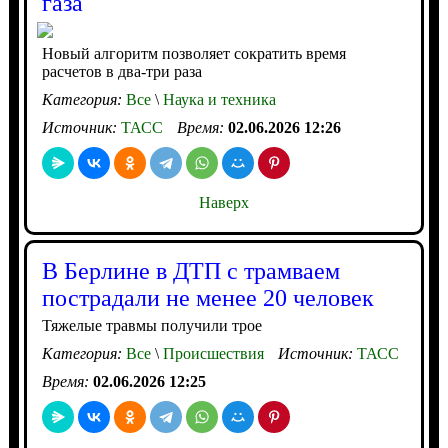
газа
Новый алгоритм позволяет сократить время
расчетов в два-три раза
Категория:
Все
\
Наука и техника
Источник:
ТАСС
Время:
02.06.2026 12:26
Наверх
В Берлине в ДТП с трамваем
пострадали не менее 20 человек
Тяжелые травмы получили трое
Категория:
Все
\
Происшествия
Источник:
ТАСС
Время:
02.06.2026 12:25