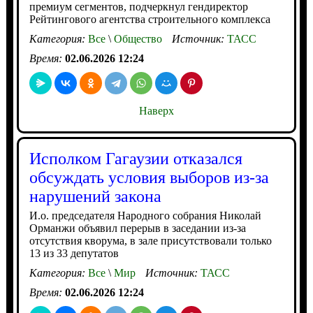
премиум сегментов, подчеркнул гендиректор
Рейтингового агентства строительного комплекса
Категория:
Все
\
Общество
Источник:
ТАСС
Время:
02.06.2026 12:24
Наверх
Исполком Гагаузии отказался
обсуждать условия выборов из-за
нарушений закона
И.о. председателя Народного собрания Николай
Орманжи объявил перерыв в заседании из-за
отсутствия кворума, в зале присутствовали только
13 из 33 депутатов
Категория:
Все
\
Мир
Источник:
ТАСС
Время:
02.06.2026 12:24