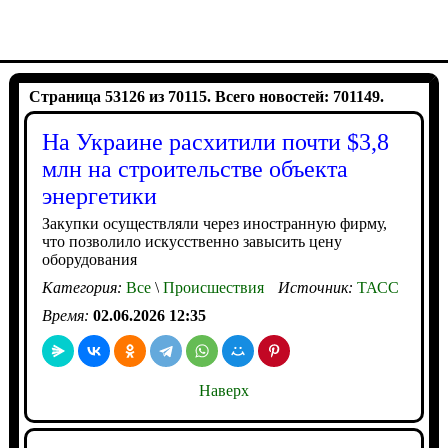
Страница 53126 из 70115. Всего новостей: 701149.
На Украине расхитили почти $3,8
млн на строительстве объекта
энергетики
Закупки осуществляли через иностранную фирму,
что позволило искусственно завысить цену
оборудования
Категория:
Все
\
Происшествия
Источник:
ТАСС
Время:
02.06.2026 12:35
Наверх