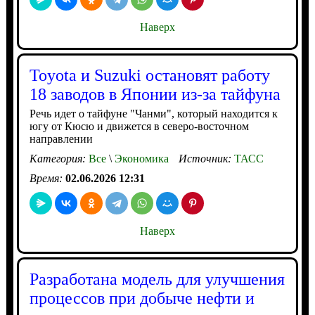
Наверх
Toyota и Suzuki остановят работу
18 заводов в Японии из-за тайфуна
Речь идет о тайфуне "Чанми", который находится к
югу от Кюсю и движется в северо-восточном
направлении
Категория:
Все
\
Экономика
Источник:
ТАСС
Время:
02.06.2026 12:31
Наверх
Разработана модель для улучшения
процессов при добыче нефти и