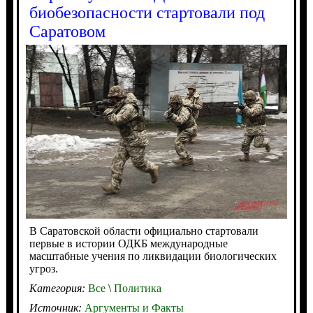
биобезопасности стартовали под
Саратовом
В Саратовской области официально стартовали
первые в истории ОДКБ международные
масштабные учения по ликвидации биологических
угроз.
Категория:
Все
\
Политика
Источник:
Аргументы и Факты