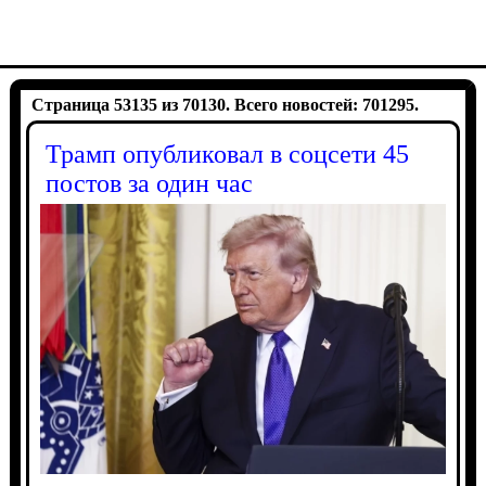
Страница 53135 из 70130. Всего новостей: 701295.
Трамп опубликовал в соцсети 45
постов за один час