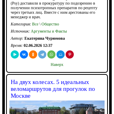
(Psy) доставили в прокуратуру по подозрению в
получении психотропных препаратов по рецепту
через третьих лиц. Вместе с ним арестованы его
менеджер и врач.
Категория:
Все
\
Общество
Источник:
Аргументы и Факты
Автор:
Екатерина Чурюмова
Время:
02.06.2026 12:37
Наверх
На двух колесах. 5 идеальных
веломаршрутов для прогулок по
Москве