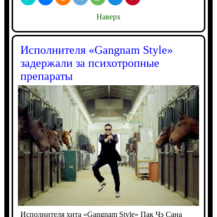
Наверх
Исполнителя «Gangnam Style»
задержали за психотропные
препараты
Исполнителя хита «Gangnam Style» Пак Чэ Сана