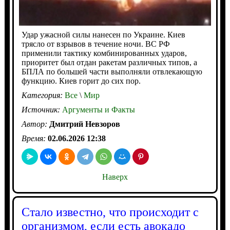
Удар ужасной силы нанесен по Украине. Киев
трясло от взрывов в течение ночи. ВС РФ
применили тактику комбинированных ударов,
приоритет был отдан ракетам различных типов, а
БПЛА по большей части выполняли отвлекающую
функцию. Киев горит до сих пор.
Категория:
Все
\
Мир
Источник:
Аргументы и Факты
Автор:
Дмитрий Невзоров
Время:
02.06.2026 12:38
Наверх
Стало известно, что происходит с
организмом, если есть авокадо