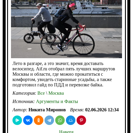
Лето в разгаре, а это значит, время доставать
велосипед. Aif.ru отобрал пять лучших маршрутов
Москвы и области, где можно прокатиться с
комфортом, увидеть старинные усадьбы, а также
подготовил гайд по ПДД и перевозке байка.
Категория:
Все
\
Москва
Источник:
Аргументы и Факты
Автор:
Никита Миронов
Время:
02.06.2026 12:34
Наверх