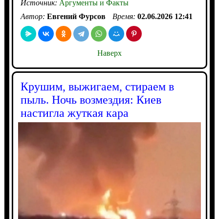
Источник:
Аргументы и Факты
Автор:
Евгений Фурсов
Время:
02.06.2026 12:41
Наверх
Крушим, выжигаем, стираем в
пыль. Ночь возмездия: Киев
настигла жуткая кара