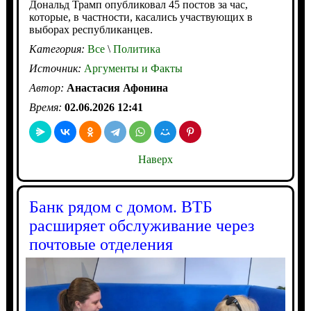
Дональд Трамп опубликовал 45 постов за час,
которые, в частности, касались участвующих в
выборах республиканцев.
Категория:
Все
\
Политика
Источник:
Аргументы и Факты
Автор:
Анастасия Афонина
Время:
02.06.2026 12:41
Наверх
Банк рядом с домом. ВТБ
расширяет обслуживание через
почтовые отделения