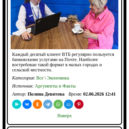
Каждый десятый клиент ВТБ регулярно пользуется
банковскими услугами на Почте. Наиболее
востребован такой формат в малых городах и
сельской местности.
Категория:
Все
\
Экономика
Источник:
Аргументы и Факты
Автор:
Полина Девятова
Время:
02.06.2026 12:41
Наверх