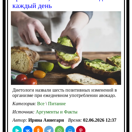
каждый день
Диетологи назвали шесть позитивных изменений в
организме при ежедневном употреблении авокадо.
Категория:
Все
\
Питание
Источник:
Аргументы и Факты
Автор:
Ирина Аннегарн
Время:
02.06.2026 12:37