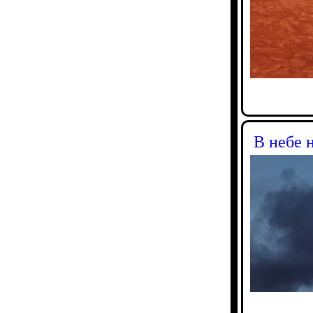
В небе 