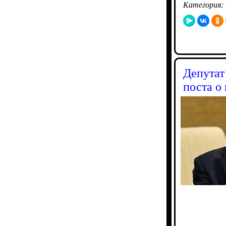
Категория:
Депутат
поста о