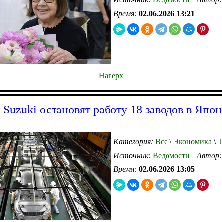
Время:
02.06.2026 13:21
Наверх
 Suzuki остановят работу 18 заводов в Япон
Категория:
Все
\
Экономика
\
Т
Источник:
Ведомости
Автор
Время:
02.06.2026 13:05