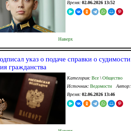
Время:
02.06.2026 13:52
Наверх
одписал указ о подаче справки о судимости
ия гражданства
Категория:
Все
\
Общество
Источник:
Ведомости
Автор
Время:
02.06.2026 13:46
Наверх