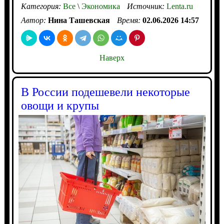
Категория:
Все
\
Экономика
Источник:
Lenta.ru
Автор:
Нина Ташевская
Время:
02.06.2026 14:57
Наверх
В России подешевели некоторые
овощи и крупы