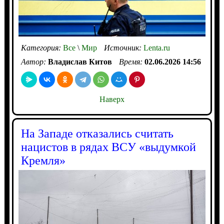
Категория:
Все
\
Мир
Источник:
Lenta.ru
Автор:
Владислав Китов
Время:
02.06.2026 14:56
Наверх
На Западе отказались считать
нацистов в рядах ВСУ «выдумкой
Кремля»