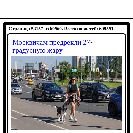
Страница 53157 из 69960. Всего новостей: 699591.
Москвичам предрекли 27-
градусную жару