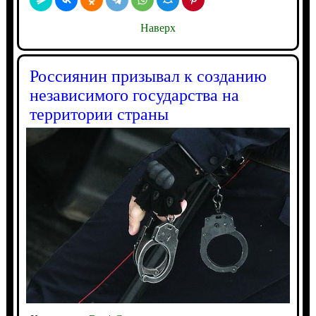
Наверх
Россиянин призывал к созданию
независимого государства на
территории страны