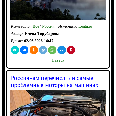
Категория:
Все
\
Россия
Источник:
Lenta.ru
Автор:
Елена Торубарова
Время:
02.06.2026 14:47
Наверх
Россиянам перечислили самые
проблемные моторы на машинах