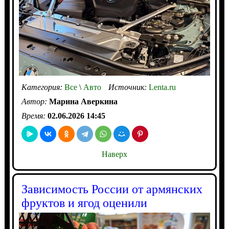
Категория:
Все
\
Авто
Источник:
Lenta.ru
Автор:
Марина Аверкина
Время:
02.06.2026 14:45
Наверх
Зависимость России от армянских
фруктов и ягод оценили